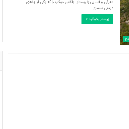
معرفی و آشنایی با روستای پلکانی دولاب را که یکی از جاهای
دیدنی سنندج…
بیشتر بخوانید »
دج