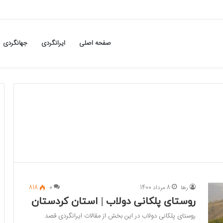
صفحه اصلی
ایرانگردی
جهانگردی
رها
8 مرداد 1400
0
818
روستای پلکانی دولاب | استان کردستان
روستای پلکانی دولاب در این بخش از مقالات ایرانگردی قصد