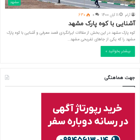
مشهد
آرام
11 آبان 1400
0
630
آشنایی با کوه پارک مشهد
کوه پارک مشهد در این بخش از مقالات ایرانگردی قصد معرفی و آشنایی با کوه پارک
مشهد را که یکی از جاهای تفریحی مشهد…
بیشتر بخوانید »
جهت هماهنگی