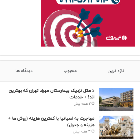
تازه ترین
محبوب
دیدگاه ها
5 هتل نزدیک بیمارستان مهراد تهران که بهترین‌
اند! + خدمات
2 هفته پیش
مهاجرت به اسپانیا با کمترین هزینه (روش ها +
هزینه و جدول)
3 هفته پیش