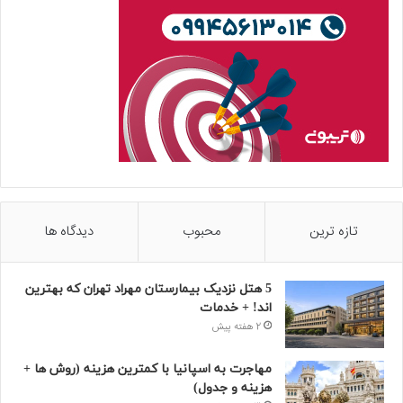
تازه ترین
محبوب
دیدگاه ها
5 هتل نزدیک بیمارستان مهراد تهران که بهترین‌
اند! + خدمات
2 هفته پیش
مهاجرت به اسپانیا با کمترین هزینه (روش ها +
هزینه و جدول)