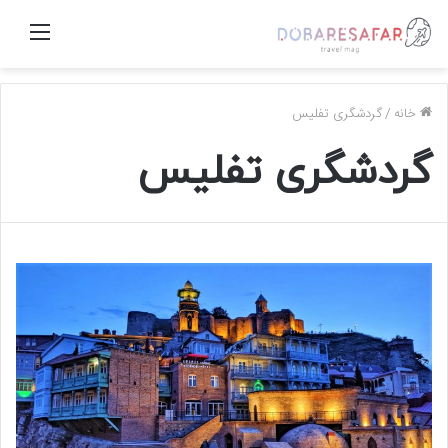
منو
خانه
/
گردشگری تفلیس
گردشگری تفلیس