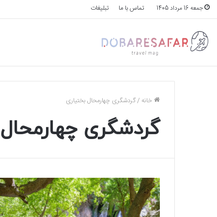
تماس با ما
تبلیغات
جمعه 16 مرداد 1405
خانه
/
گردشگری چهارمحال بختیاری
گردشگری چهارمحال 