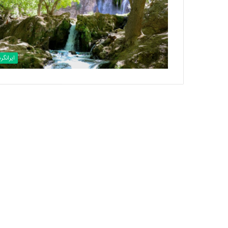
ایرانگر