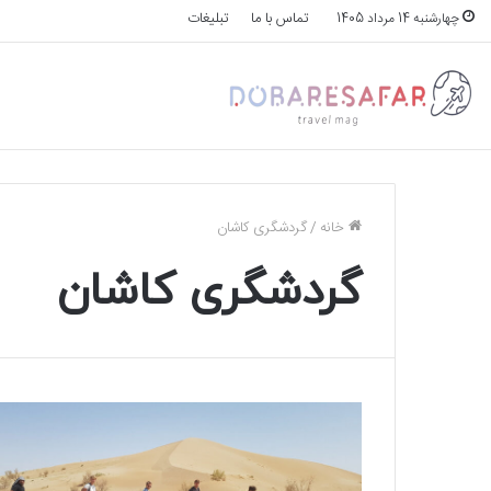
تماس با ما
تبلیغات
چهارشنبه 14 مرداد 1405
خانه
/
گردشگری کاشان
گردشگری کاشان