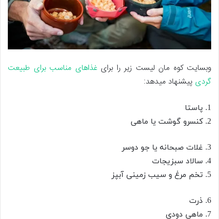
وبسایت کوه مان لیست زیر را برای
غذاهای مناسب برای طبیعت
گردی
پیشنهاد میدهد:
1. پاستا
2. کنسرو گوشت یا ماهی
3. غلات صبحانه یا جو دوسر
4. سالاد سبزیجات
5. تخم مرغ و سیب زمینی آبپز
6. ذرت
7. ماهی دودی