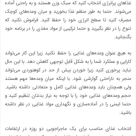
غذاهای پرانرژی انتخاب کنید که سبک وزن هستند و به راحتی آماده
می‌شوند. حتما به طور منظم غذا بخورید و میان وعده‌های کوچک
مصرف کنید تا سطح انرژی خود را حفظ کنید. فراموش نکنید که
تنوع را در نظر بگیرید و حتما ترکیبی از مواد مغذی را در برنامه خود
بگنجانید.
به هیچ عنوان وعده‌های غذایی را حفظ نکنید زیرا این کار می‌تواند
کارایی و عملکرد شما را به شکل قابل توجهی کاهش دهد. با این حال
نباید پرخوری کنید زیرا خوردن بیش از حد در کوهنوردی می‌تواند
منجر به ناراحتی گوارشی شود. با اینکه میان وعده‌ها مهم هستند
ولی همچنان باید وعده‌های غذایی کامل و متعادلی داشته باشید.
حجم وعده‌های غذایی خود را با توجه به نیاز بدنتان تنظیم کنید و
حتما ایمنی را در آماده‌سازی و نگهداری مواد غذایی در نظر داشته
باشید.
انتخاب غذای مناسب برای یک ماجراجویی دو روزه در ارتفاعات