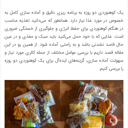
یک کوهنوردی دو روزه به برنامه ریزی دقیق و آماده سازی کامل به
خصوص در مورد غذا نیاز دارد. همانطور که می‌دانید تغذیه مناسب
در هنگام کوهنوردی برای حفظ انرژی و جلوگیری از خستگی ضروری
است. غذایی که با خود حمل می‌کنید باید سبک و مغذی و در عین
حال فاسد نشدنی باشد و به راحتی آماده شود. از همین رو در این
مقاله قصد داریم با بررسی عوامل مختلف از جمله کالری مورد نیاز و
سهولت آماده سازی، گزینه‌های ایده‌آل برای یک کوهنوردی دو روزه
را بررسی کنیم.