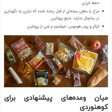
حفظ انرژی
مرغ یا ماهی بسته‌ای از قبل پخته شده که نیازی به نگهداری
در یخچال ندارند: منبع پروتئین
کراکر و پودر هوموس: خوشمزه و غنی از پروتئین
میان وعده‌های پیشنهادی برای
کوهنوردی