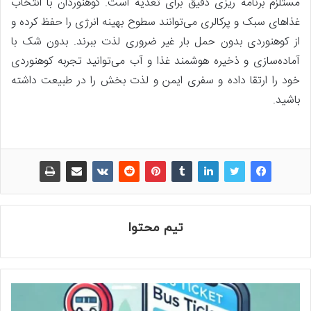
مستلزم برنامه ریزی دقیق برای تغذیه است. کوهنوردان با انتخاب
غذاهای سبک و پرکالری می‌توانند سطوح بهینه انرژی را حفظ کرده و
از کوهنوردی بدون حمل بار غیر ضروری لذت ببرند. بدون شک با
آماده‌سازی و ذخیره هوشمند غذا و آب می‌توانید تجربه کوهنوردی
خود را ارتقا داده و سفری ایمن و لذت بخش را در طبیعت داشته
باشید.
تیم محتوا