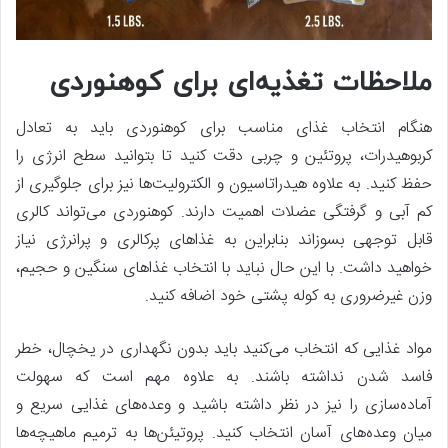
ملاحظات تغذیه‌ای برای کوهنوردی
هنگام انتخاب غذای مناسب برای کوهنوردی باید به تعادل
کربوهیدرات، پروتئین و چربی دقت کنید تا بتوانید سطح انرژی را
حفظ کنید. به علاوه هیدراتاسیون و الکترولیت‌ها نیز برای جلوگیری از
کم آبی و گرفتگی عضلات اهمیت دارند. کوهنوردی می‌تواند کالری
قابل توجهی بسوزاند بنابراین به غذاهای پرکالری و پرانرژی نیاز
خواهید داشت. با این حال نباید با انتخاب غذاهای سنگین و حجیم،
وزن غیرضروری به کوله پشتی خود اضافه کنید.
مواد غذایی که انتخاب می‌کنید باید بدون نگهداری در یخچال، خطر
فاسد شدن نداشته باشند. به علاوه مهم است که سهولت
آماده‌سازی را نیز در نظر داشته باشید و وعده‌های غذایی سریع و
میان وعده‌های آسان انتخاب کنید. پروتیئن‌ها به ترمیم ماهیچه‌ها