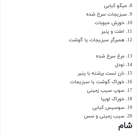
8. میگو کبابی
9. سبزیجات سرخ شده
10. خورش حبوبات
11. املت و پنیر
12. همبرگر سبزیجات یا گوشت
13. مرغ سرخ شده
14. نودل
15. نان تست برشته با پنیر
16. خوراک گوشت یا سبزیجات
17. سوپ سیب زمینی
18. خوراک لوبیا
19. سوسیس کبابی
20. سیب زمینی و سس
شام