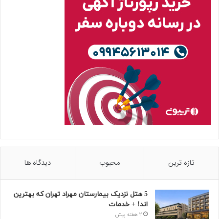
تازه ترین
محبوب
دیدگاه ها
5 هتل نزدیک بیمارستان مهراد تهران که بهترین‌
اند! + خدمات
2 هفته پیش