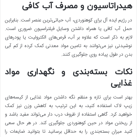
هیدراتاسیون و مصرف آب کافی
در رژیم ایده آل برای کوهنوردی، آب حیاتی‌ترین عنصر است. بنابراین
حمل آب کافی یا همراه داشتن وسایل فیلتراسیون ضروری است.
لازم به ذکر است که علاوه بر آب، قرص‌های الکترولیت یا پودرهای
نوشیدنی نیز می‌توانند به تامین مواد معدنی کمک کرده از کم آبی
بدن در طول پیاده روی جلوگیری کنند.
نکات بسته‌بندی و نگهداری مواد
غذایی
بهتر است برای تازه و منظم نگه داشتن مواد غذایی از کیسه‌های
زیپ لاک استفاده کنید، به این ترتیب به کاهش وزن نیز کمک
خواهید کرد. گاهی استفاده از ظروف درب دار می‌تواند مفید باشد و
از ریختن مواد در حین کوهنوردی جلوگیری کند. در هر حال سعی
کنید میزان بسته‌بندی را به حداقل برسانید تا بتوانید ضایعات را