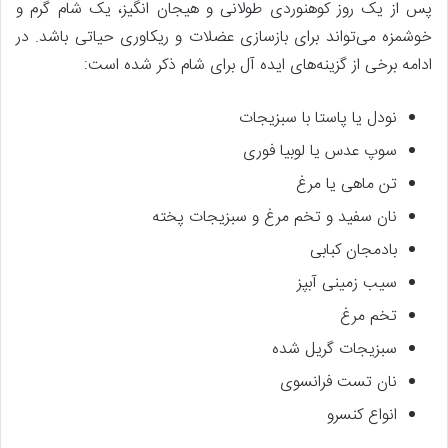
پس از یک روز کوهنوردی طولانی و هیجان انگیز، یک شام گرم و
خوشمزه می‌تواند برای بازسازی عضلات و ریکاوری حیاتی باشد. در
ادامه برخی از گزینه‌های ایده آل برای شام ذکر شده است:
نودل یا پاستا با سبزیجات
سوپ عدس یا لوبیا فوری
تن ماهی یا مرغ
نان سفید و تخم مرغ و سبزیجات پخته
بادمجان کبابی
سیب زمینی آبپز
تخم مرغ
سبزیجات گریل شده
نان تست فرانسوی
انواع کنسرو