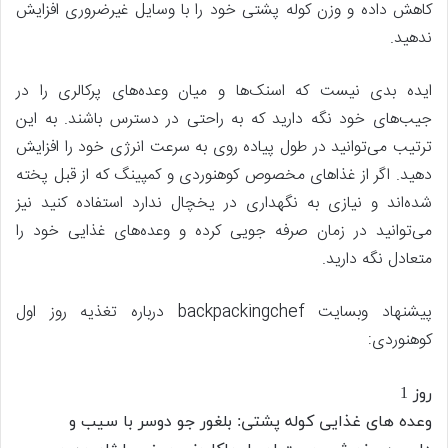
کاهش داده و وزن کوله پشتی خود را با وسایل غیرضروری افزایش
ندهید.
ایده بدی نیست که اسنک‌ها و میان وعده‌های پرکالری را در
جیب‌های خود نگه دارید که به راحتی در دسترس باشند. به این
ترتیب می‌توانید در طول پیاده روی به سرعت انرژی خود را افزایش
دهید. اگر از غذاهای مخصوص کوهنوردی و کمپینگ که از قبل پخته
شده‌اند و نیازی به نگهداری در یخچال ندارد استفاده کنید نیز
می‌توانید در زمان صرفه جویی کرده و وعده‌های غذایی خود را
متعادل نگه دارید.
پیشنهاد وبسایت backpackingchef درباره تغذیه روز اول
کوهنوردی:
روز 1
وعده های غذایی کوله پشتی: بلغور جو دوسر با سیب و