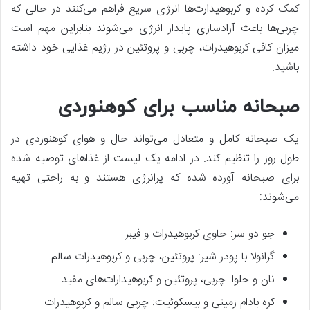
کمک کرده و کربوهیدارت‌ها انرژی سریع فراهم می‌کنند در حالی که
چربی‌ها باعث آزادسازی پایدار انرژی می‌شوند بنابراین مهم است
میزان کافی کربوهیدرات، چربی و پروتئین در رژیم غذایی خود داشته
باشید.
صبحانه مناسب برای کوهنوردی
یک صبحانه کامل و متعادل می‌تواند حال و هوای کوهنوردی در
طول روز را تنظیم کند. در ادامه یک لیست از غذاهای توصیه شده
برای صبحانه آورده شده که پرانرژی هستند و به راحتی تهیه
می‌شوند:
جو دو سر: حاوی کربوهیدرات و فیبر
گرانولا با پودر شیر: پروتئین، چربی و کربوهیدرات سالم
نان و حلوا: چربی، پروتئین و کربوهیدارات‌های مفید
کره بادام زمینی و بیسکوئیت: چربی سالم و کربوهیدرات