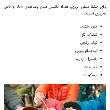
برای حفظ سطح انرژی، همراه داشتن میان وعده‌های سالم و کافی
ضروری است:
میوه خشک
شکلات تلخ
کیک برنجی
کره بادام زمینی
پاستیل انرژی‌زا
مغزیجات
بیسکویت