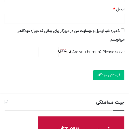
ایمیل
*
ذخیره نام، ایمیل و وبسایت من در مرورگر برای زمانی که دوباره دیدگاهی
می‌نویسم.
Are you human? Please solve:
جهت هماهنگی