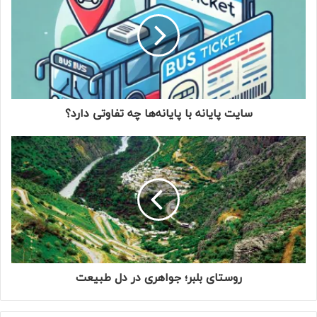
سایت پایانه با پایانه‌ها چه تفاوتی دارد؟
روستای بلبر؛ جواهری در دل طبیعت