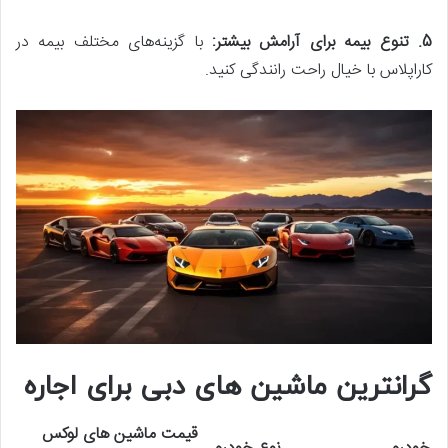
5. تنوع بیمه برای آرامش بیشتر
:
با گزینه‌های مختلف بیمه در
کاراپلاس با خیال راحت رانندگی کنید.
گرانترین ماشین های دبی برای اجاره
قیمت ماشین های لوکس