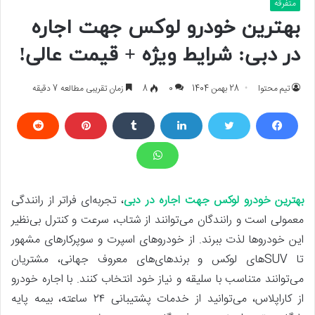
متفرقه
بهترین خودرو لوکس جهت اجاره
در دبی: شرایط ویژه + قیمت عالی!
تیم محتوا
28 بهمن 1404
0
8
زمان تقریبی مطالعه 7 دقیقه
بهترین خودرو لوکس جهت اجاره در دبی
، تجربه‌ای فراتر از رانندگی
معمولی است و رانندگان می‌توانند از شتاب، سرعت و کنترل بی‌نظیر
این خودروها لذت ببرند. از خودروهای اسپرت و سوپرکارهای مشهور
تا SUVهای لوکس و برندهای‌های معروف جهانی، مشتریان
می‌توانند متناسب با سلیقه و نیاز خود انتخاب کنند. با اجاره خودرو
از کاراپلاس، می‌توانید از خدمات پشتیبانی ۲۴ ساعته، بیمه پایه