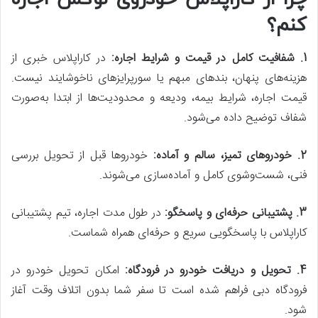
کنم؟
1. شفافیت کامل در قیمت و شرایط اجاره
:
در کاراپلاس خبری از
هزینه‌های پنهان، بندهای مبهم یا سورپرایزهای ناخوشایند نیست.
قیمت اجاره، شرایط بیمه، ودیعه و محدودیت‌ها از ابتدا به‌صورت
شفاف توضیح داده می‌شود.
2. خودروهای تمیز، سالم و آماده
:
خودروها قبل از تحویل بررسی
فنی، شست‌وشوی کامل و آماده‌سازی می‌شوند.
3.
پشتیبانی حرفه‌ای و پاسخگو
:
در طول مدت اجاره، تیم پشتیبانی
کاراپلاس با پاسخگویی سریع و حرفه‌ای همراه شماست.
4. تحویل و دریافت خودرو در فرودگاه
:
امکان تحویل خودرو در
فرودگاه دبی فراهم شده است تا سفر شما بدون اتلاف وقت آغاز
شود.