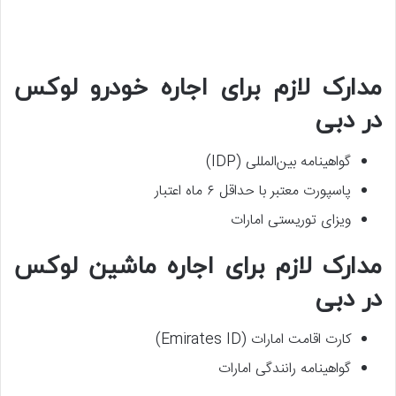
مدارک لازم برای اجاره خودرو لوکس
در دبی
گواهینامه بین‌المللی (IDP)
پاسپورت معتبر با حداقل ۶ ماه اعتبار
ویزای توریستی امارات
مدارک لازم برای اجاره ماشین لوکس
در دبی
کارت اقامت امارات (Emirates ID)
گواهینامه رانندگی امارات