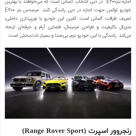
اجاره بنزE200 در دبی انتخاب کسانی است که می‌خواهند با بهترین
خودرو لوکس جهت اجاره در دبی رانندگی کنند. مرسدس بنز E200
تعریف ظرافت آلمانی است. کابین این خودرو با نورپردازی داخلی،
متریال باکیفیت و طراحی مینیمال، فضایی آرام و حرفه‌ای ایجاد
می‌کند. رانندگی با این خودرو نرم، بی‌صدا و بسیار لذت‌بخش است.
رنجروور اسپرت (Range Rover Sport)