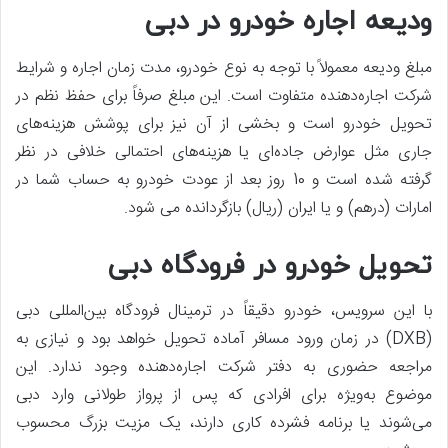
ودیعه اجاره خودرو در دبی
مبلغ ودیعه معمولاً با توجه به نوع خودرو، مدت زمان اجاره و شرایط
شرکت اجاره‌دهنده متفاوت است. این مبلغ صرفاً برای حفظ نظم در
تحویل خودرو است و بخشی از آن نیز برای پوشش هزینه‌های
جاری مثل عوارض جاده‌ای یا هزینه‌های احتمالی خلافی در نظر
گرفته شده است و 10 روز بعد از عودت خودرو به حساب شما در
امارات (درهم) و یا ایران (ریال) بازگردانده می شود.
تحویل خودرو در فرودگاه دبی
با این سرویس، خودرو دقیقاً در ترمینال فرودگاه بین‌المللی دبی
(DXB) در زمان ورود مسافر آماده تحویل خواهد بود و نیازی به
مراجعه حضوری به دفتر شرکت اجاره‌دهنده وجود ندارد. این
موضوع به‌ویژه برای افرادی که پس از پرواز طولانی وارد دبی
می‌شوند یا برنامه فشرده کاری دارند، یک مزیت بزرگ محسوب