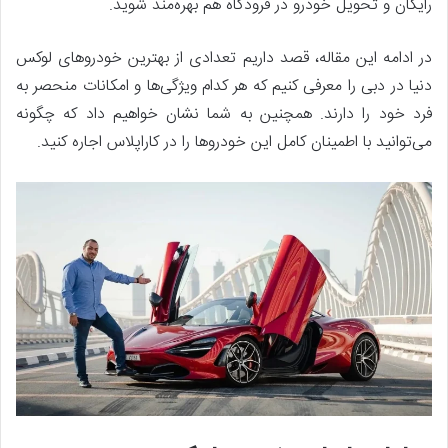
رایگان و تحویل خودرو در فرودگاه هم بهره‌مند شوید.
در ادامه این مقاله، قصد داریم تعدادی از بهترین خودروهای لوکس
دنیا در دبی را معرفی کنیم که هر کدام ویژگی‌ها و امکانات منحصر به
فرد خود را دارند. همچنین به شما نشان خواهیم داد که چگونه
می‌توانید با اطمینان کامل این خودروها را در کاراپلاس اجاره کنید.