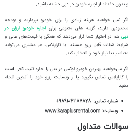
و بدون دغدغه از اجاره خودرو در دبی داشته باشید.
اگر نمی خواهید هزینه زیادی را برای خودرو بپردازید و بودجه
محدودی دارید، گزینه های متنوعی برای
اجاره خودرو ارزان در
دبی
هم در اختیار شما قرار می‌دهد که همگی با قیمت‌های عالی و
شرایط شفاف قابل رزرو هستند. با کاراپلاس، هر مشتری می‌تواند
متناسب با نیاز خود را انتخاب کند.
اگر می‌خواهید بهترین خودرو لوکس در دبی را اجاره کنید، کافی است
با کاراپلاس تماس بگیرید یا از وبسایت رزرو خود را آنلاین انجام
دهید.
شماره تماس: 989104387828
+
وبسایت
: www.karaplusrental.com
سوالات متداول