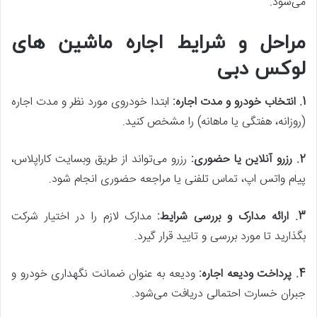
می‌شود.
مراحل و شرایط اجاره ماشین های
لوکس دبی
1. انتخاب خودرو و مدت اجاره
:
ابتدا خودروی مورد نظر و مدت اجاره
(روزانه، هفتگی یا ماهانه) را مشخص کنید.
2. رزرو آنلاین یا حضوری
:
رزرو می‌تواند از طریق وبسایت کاراپلاس،
پیام واتس اپ، تماس تلفنی یا مراجعه حضوری انجام شود.
3. ارائه مدارک و بررسی شرایط
:
مدارک لازم را در اختیار شرکت
بگذارید تا مورد بررسی و تایید قرار گیرد.
4. پرداخت ودیعه اجاره
:
ودیعه به عنوان ضمانت نگهداری خودرو و
جبران خسارت احتمالی دریافت می‌شود.