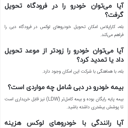
آیا می‌توان خودرو را در فرودگاه تحویل
گرفت؟
بله، کاراپلاس امکان تحویل خودروهای لوکس در فرودگاه دبی را
فراهم می‌کند.
آیا می‌توان خودرو را زودتر از موعد تحویل
داد یا تمدید کرد؟
بله، با هماهنگی با شرکت این امکان وجود دارد.
بیمه خودرو در دبی شامل چه مواردی است؟
بیمه پایه رایگان بوده و بیمه کامل‌تر (LDW) نیز قابل خریداری است
تا پوشش بیشتری داشته باشید.
آیا رانندگی با خودروهای لوکس هزینه