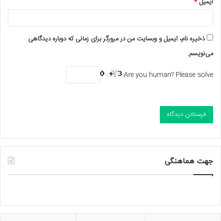
ایمیل
*
ذخیره نام، ایمیل و وبسایت من در مرورگر برای زمانی که دوباره دیدگاهی
می‌نویسم.
Are you human? Please solve:
جهت هماهنگی