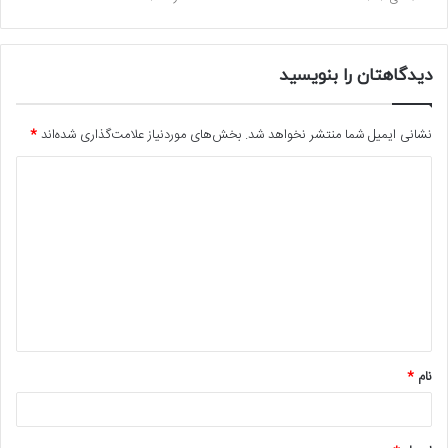
دیدگاهتان را بنویسید
نشانی ایمیل شما منتشر نخواهد شد.
بخش‌های موردنیاز علامت‌گذاری شده‌اند
*
د
ی
د
گ
ا
ه
*
نام
*