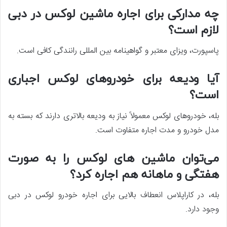
چه مدارکی برای اجاره ماشین لوکس در دبی
لازم است؟
پاسپورت، ویزای معتبر و گواهینامه بین المللی رانندگی کافی است.
آیا ودیعه برای خودروهای لوکس اجباری
است؟
بله، خودروهای لوکس معمولاً نیاز به ودیعه بالاتری دارند که بسته به
مدل خودرو و مدت اجاره متفاوت است.
می‌توان ماشین های لوکس را به صورت
هفتگی و ماهانه هم اجاره کرد؟
بله، در کاراپلاس انعطاف بالایی برای اجاره خودرو لوکس در دبی
وجود دارد.