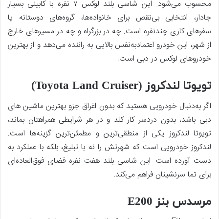
محسوب می‌شود. این شاسی بلند لوکس ۷ نفره با کابینی بسیار
جادار، انتخابی بی‌نقص برای خانواده‌ها، گروه‌های دوستانه یا
سفرهای کاری چندنفره است. چه در بزرگراه‌ و چه در مسیرهای خارج
از شهر، این خودرو اعتمادبه‌نفس بالایی به راننده می‌دهد و از بهترین
خودروهای لوکس در دبی است.
تویوتا لندکروز (Toyota Land Cruiser)
اگر به‌دنبال خودرویی هستید که بدون اغراق جزو بهترین ماشین های
دبی باشد، بدون دردسر کار کند و در هر شرایطی همراهتان بماند،
تویوتا لندکروز یکی از منطقی‌ترین و مطمئن‌ترین گزینه‌ها است.
لندکروز خودرویی است که شهرتش را نه با تبلیغ، بلکه با عملکرد به
دست آورده است. این شاسی بلند هفت نفره فضای فوق‌العاده‌ای
برای تما سرنشینان فراهم می‌کند.
مرسدس بنز E200