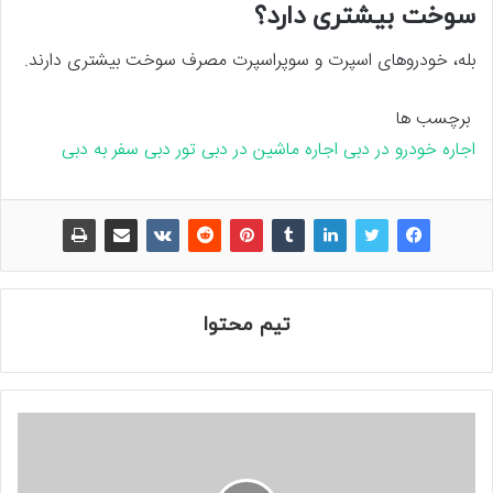
سوخت بیشتری دارد؟
بله، خودروهای اسپرت و سوپراسپرت مصرف سوخت بیشتری دارند.
برچسب ها
اجاره خودرو در دبی
اجاره ماشین در دبی
تور دبی
سفر به دبی
تیم محتوا