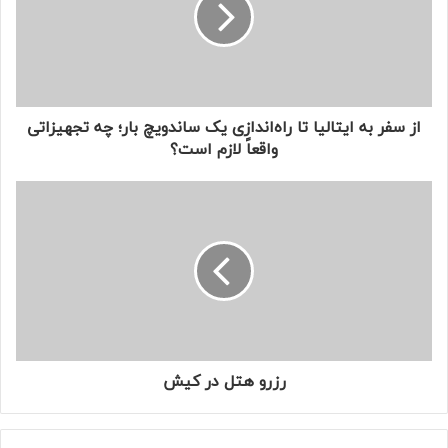
از سفر به ایتالیا تا راه‌اندازی یک ساندویچ‌ بار؛ چه تجهیزاتی
واقعاً لازم است؟
رزرو هتل در کیش