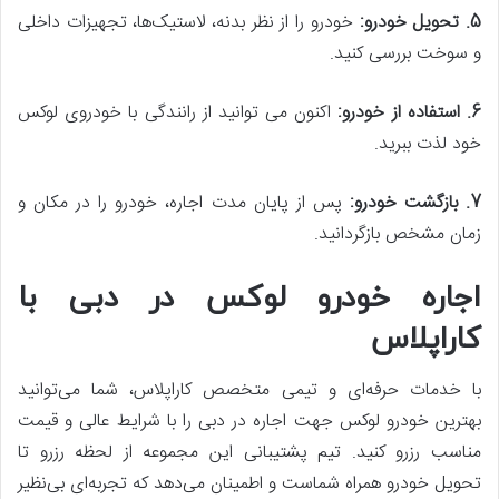
5. تحویل خودرو
:
خودرو را از نظر بدنه، لاستیک‌ها، تجهیزات داخلی
و سوخت بررسی کنید.
6. استفاده از خودرو
:
اکنون می توانید از رانندگی با خودروی لوکس
خود لذت ببرید.
7. بازگشت خودرو
:
پس از پایان مدت اجاره، خودرو را در مکان و
زمان مشخص بازگردانید.
اجاره خودرو لوکس در دبی با
کاراپلاس
با خدمات حرفه‌ای و تیمی متخصص کاراپلاس، شما می‌توانید
بهترین خودرو لوکس جهت اجاره در دبی را با شرایط عالی و قیمت
مناسب رزرو کنید. تیم پشتیبانی این مجموعه از لحظه رزرو تا
تحویل خودرو همراه شماست و اطمینان می‌دهد که تجربه‌ای بی‌نظیر