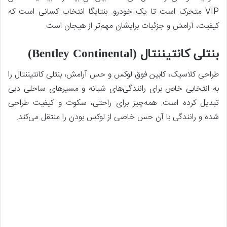
VIP متحرک است تا یک خودرو. بنتایگا انتخاب کسانی است که
کیفیت، آرامش و جزئیات برایشان مهم‌تر از هیجان است.
بنتلی کانتیننتال (Bentley Continental)
طراحی کلاسیک، کابین فوق‌ لوکس و حس آرامش، بنتلی کانتیننتال را
به انتخابی خاص برای رانندگی‌های شبانه و مسیرهای ساحلی دبی
تبدیل کرده است. همه‌چیز برای راحتی، سکوت و کیفیت طراحی
شده و رانندگی با آن حس خاصی از لوکس ‌بودن را منتقل می‌کند.