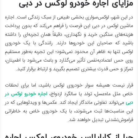
مزایای اجاره خودرو لوکس در دبی
در این شهر، لوکس‌سواری بخشی طبیعی از سبک زندگی است. اجاره
ماشین لوکس در دبی این فرصت را فراهم می‌کند که بدون پرداخت
هزینه‌های سنگین خرید و نگهداری، دقیقاً همان تجربه‌ای را داشته
باشید که صاحبان این خودروها دارند. رانندگی با یک خودروی
لوکس تنها به ظاهر آن محدود نمی‌شود؛ این تجربه به‌طور مستقیم
روی حس اعتمادبه‌نفس تأثیر می‌گذارد و باعث می‌شود با اطمینان،
تمرکز و حس قدرت بیشتری تصمیم بگیرید و ارتباط برقرار کنید.
قرار نیست همیشه سوار خودروی لوکس باشید، اما برای لحظات
خاص مثل ماه‌عسل، تولد یا سالگرد ازدواج،
اجاره خودرو لوکس در
دبی
می‌تواند تفاوتی ماندگار ایجاد کند. عکس‌ها و ویدئوهایی که در
این مناسبت‌ها ثبت می‌شوند، با یک خودروی خاص به خاطراتی
فراموش‌نشدنی تبدیل خواهند شد.
چرا از کاراپلاس خودروی لوکس اجاره