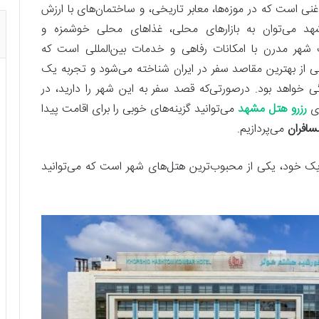
ی است که در موزه‌ها، معابر تاریخی، و ساختمان‌های با ارزش
شهد می‌توان به بازارهای محلی، غذاهای محلی خوشمزه و
شهر مدرن با امکانات رفاهی و خدمات بین‌المللی است که
کی از بهترین مقاصد سفر در ایران شناخته می‌شود و تجربه یک
ی خواهد بود. درصورتی‌که قصد سفر به این شهر را دارید، در
ای
رزرو هتل مشهد
می‌توانید گزینه‌های خوبی را برای اقامت پیدا
سافران
می‌پردازیم.
 خود، یکی از محبوب‌ترین هتل‌های شهر است که می‌توانید