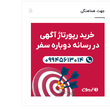
جهت هماهنگی