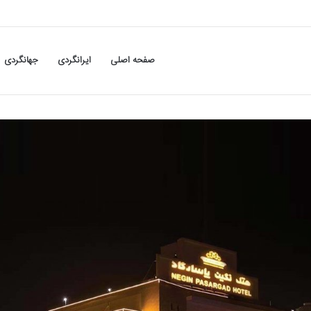
صفحه اصلی
ایرانگردی
جهانگردی