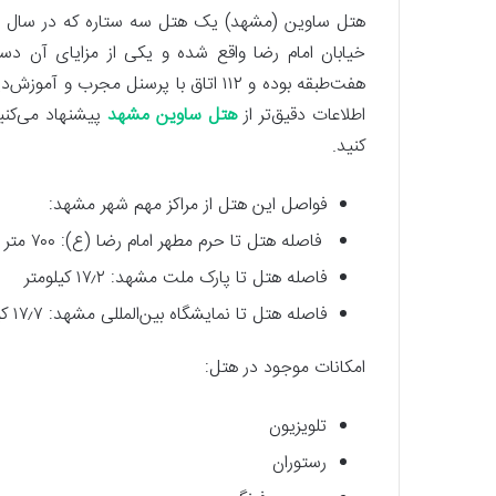
خیابان امام رضا واقع شده و یکی از مزایای آن د
هفت‌طبقه بوده و ۱۱۲ اتاق با پرسنل مج
اطلاعات دقیق‌تر از
هتل ساوین مشهد
پیشنهاد می‌کنی
کنید.
فواصل این هتل از مراکز مهم شهر مشهد:
فاصله هتل تا حرم مطهر امام رضا (ع): ۷۰۰ متر
فاصله هتل تا پارک ملت مشهد: ۱۷٫۲ کیلومتر
فاصله هتل تا نمایشگاه بین‌المللی مشهد: ۱۷٫۷ کیلومتر
امکانات موجود در هتل:
تلویزیون
رستوران