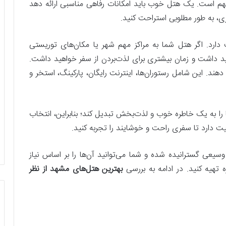
هم است. یک هتل خوب باید امکانات رفاهی مناسبی ارائه دهد
ری، به طور مطلوبی استراحت کنید.
دارد. اگر هتل شما به مراکز مهم شهر یا مکان‌های توریستی
د داشت و زمان بیشتری برای لذت‌بردن از سفر خواهید داشت.
هند. این شامل رستوران‌ها، اینترنت رایگان، پارکینگ، استخر و
را به یک خاطره خوب و لذت‌بخش تبدیل کند؛ بنابراین، انتخاب
یت دارد تا سفری راحت و خوشایند را تجربه کنید.
یعی گسترانیده شده و شما می‌توانید آن‌ها را بر اساس نیاز
بهترین هتل‌های مشهد از نظر