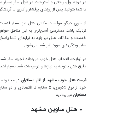
در درجه اول، راحتی و استراحت در طول سفر بسیار م
تا شما بتوانید پس از روزهای پرفشار و کاری یا گردشگ
از سوی دیگر، موقعیت مکانی هتل نیز بسیار اهمیت 
نزدیک باشد، دسترسی آسان‌تری به این مناطق خواهی
خدمات و امکانات هتل نیز باید به نیازهای شما پاسخ د
سایر ویژگی‌های مورد نظر شما می‌شود.
در نهایت، انتخاب هتل خوب می‌تواند تجربه سفر شما 
دقیق هتل باتوجه‌ به نیازها و ترجیحات شما بسیار اهم
قیمت هتل خوب مشهد از نظر مسافران
در محدوده وس
خود از نوع لاکچری، 5 ستاره تا اقتصادی و دو ستاره تهیه کنید. در ادامه به بررسی
مسافران
می‌پردازیم.
هتل ساوین مشهد