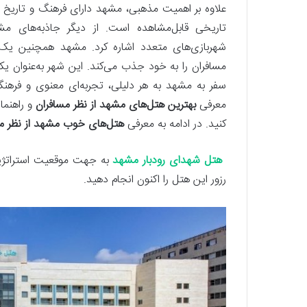
علاوه بر اهمیت مذهبی، مشهد دارای فرهنگ و تاریخ غن
تاریخی قابل‌مشاهده است. از دیگر جاذبه‌های م
شهربازی‌های متعدد اشاره کرد. مشهد همچنین یک 
مسافران را به خود جذب می‌کند. این شهر به‌عنوان ی
سفر به مشهد به هر دلیلی، تجربه‌ای معنوی و فرهنگ
معرفی
بهترین هتل‌های مشهد از نظر مسافران
و راهنم
کنید. در ادامه به معرفی
هتل‌های خوب مشهد از نظر م
هتل شهدای رودبار مشهد
به جهت موقعیت استراتژیک
رزور این هتل را اکنون انجام دهید.