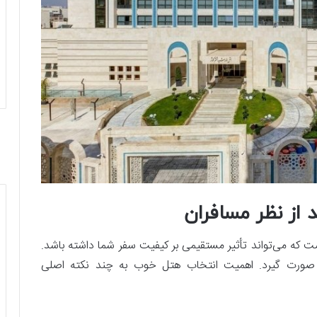
از نظر مسافران
 که می‌تواند تأثیر مستقیمی بر کیفیت سفر شما داشته باشد.
د صورت گیرد. اهمیت انتخاب هتل خوب به چند نکته اصلی