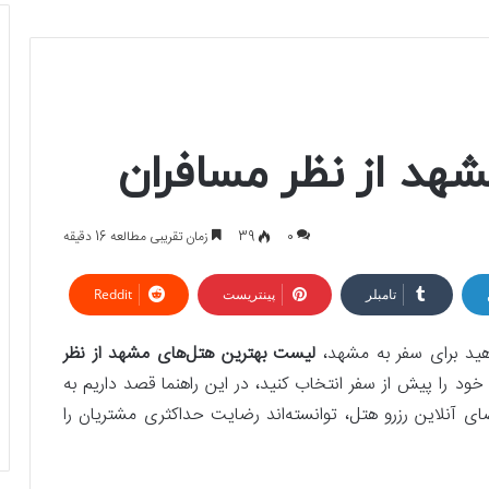
هد از نظر مسافران
0
39
زمان تقریبی مطالعه 16 دقیقه
تامبلر
پینتریست
Reddit
ید برای سفر به مشهد،
لیست بهترین هتل‌های مشهد از نظر
ود را پیش از سفر انتخاب کنید، در این راهنما قصد داریم به
ای آنلاین رزرو هتل، توانسته‌اند رضایت حداکثری مشتریان را