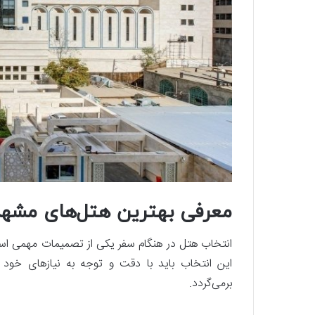
معرفی بهترین هتل‌های مشهد 
انتخاب هتل در هنگام سفر یکی از تصمیمات مهمی است
این انتخاب باید با دقت و توجه به نیازهای خو
برمی‌گردد.