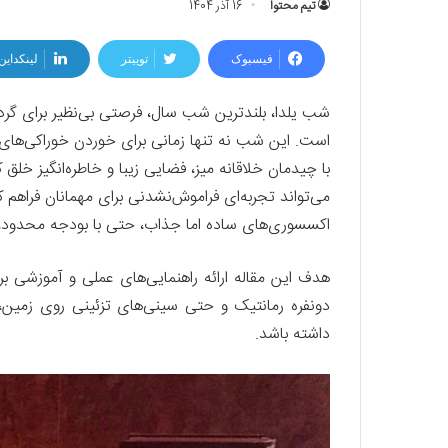
تیم محتوا
16 آذر 1404
فیسبوک
توییتر
لینکداین
شب یلدا، بلندترین شب سال، فرصتی بی‌نظیر برای گر
است. این شب نه تنها زمانی برای خوردن خوراکی‌ها
با چیدمان خلاقانه میز، فضایی زیبا و خاطره‌انگیز خل
می‌تواند تجربه‌ای فراموش‌نشدنی برای مهمانان فراهم 
اکسسوری‌های ساده اما جذاب، حتی با بودجه محدود، م
هدف این مقاله ارائه راهنمایی‌های عملی و آموزشی بر
دونفره رمانتیک و حتی سینی‌های تزئینی روی زمین، 
داشته باشد.