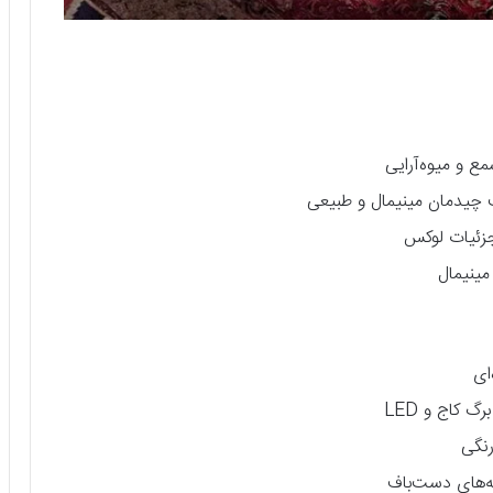
مع و میوه‌آرایی
ب چیدمان مینیمال و طبیعی
جزئیات لوکس
مینیمال
ای
 کاج و LED
نگی
ه‌های دست‌باف