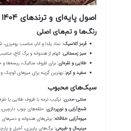
اصول پایه‌ای و ترندهای ۱۴۰۴
رنگ‌ها و تم‌های اصلی
قرمز کلاسیک:
نماد یلدا و انار، مناسب رومیزی، ش
سبز زمستانی:
الهام از هندوانه و برگ کاج، مناس
طلایی و نقره‌ای:
برای ظروف متالیک، ریسه‌ها و 
سفید و کرم:
بهترین گزینه برای میزهای کوچک و 
سبک‌های محبوب
سنتی–مدرن:
ترکیب ترمه با ظروف طلایی یا نقره‌
شمع‌آرایی و نورپردازی:
حلقه‌های چوب دارچین، برگ
میوه‌آرایی خلاقانه:
برش‌های هندوانه و دسرهای ر
مینیمال و طبیعی:
برگ‌های پاییزی، آجیل و پارچ