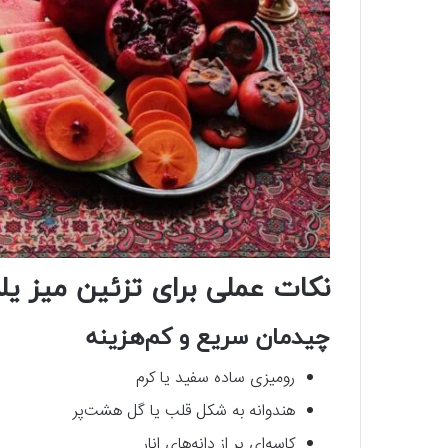
نکات عملی برای تزئین میز یلد
چیدمان سریع و کم‌هزینه
رومیزی ساده سفید یا کرم
هندوانه به شکل قلب یا گل هشت‌پر
کاسه‌ای پر از دانه‌های انار