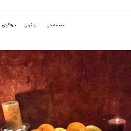
صفحه اصلی
ایرانگردی
جهانگردی