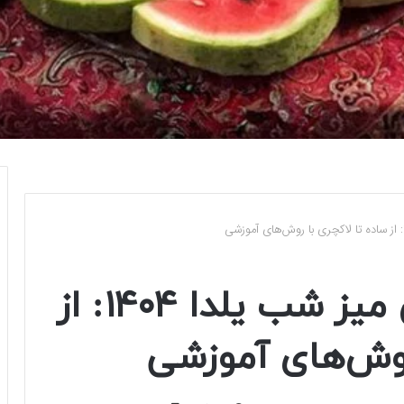
راهنمای کامل تزئین میز شب یلدا ۱۴۰۴: از
روش‌های آموزشی