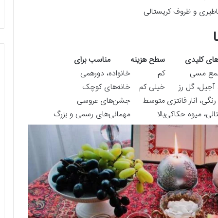
طیری و ظروف کریستالی
‌های کلیدی
سطح هزینه
مناسب برای
 شمع مسی
کم
خانواده، دورهمی
 آجیل، گل رز
خیلی کم
خانه‌های کوچک
رنگی، انار فانتزی
متوسط
جشن‌های عروسی
الی، میوه حکاکی
بالا
مهمانی‌های رسمی و بزرگ