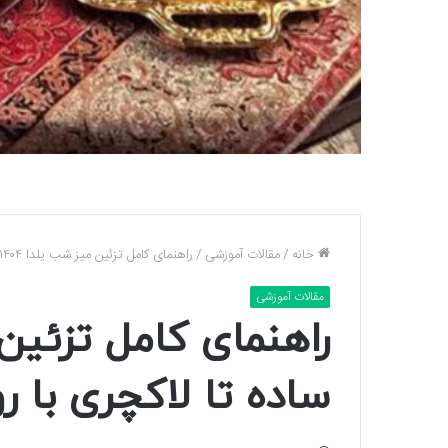
خانه
/
مقالات آموزشی
/
راهنمای کامل تزئین میز شب یلدا ۱۴۰۴: از ساده تا لاکچری با روش‌های آموزشی
مقالات آموزشی
ساده تا لاکچری با 