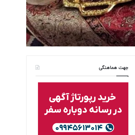
جهت هماهنگی