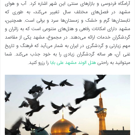
آرامگاه فردوسی و بازارهای سنتی این شهر اشاره کرد. آب و هوای
مشهد در فصل‌های مختلف سال تغییر می‌کند، به طوری که
تابستان‌ها گرم و خشک و زمستان‌ها سرد و برفی است. همچنین،
مشهد دارای امکانات رفاهی و هتل‌های متنوعی است که به زائران و
گردشگران خدمات ارائه می‌دهند. در مجموع، مشهد یکی از مقاصد
مهم زیارتی و گردشگری در ایران به شمار می‌آید که فرهنگ و تاریخ
غنی آن، هر ساله گردشگران زیادی را به خود جذب می‌کند. شما
میتوانید به راحتی
هتل الوند مشهد علی بابا
را رزرو کنید.