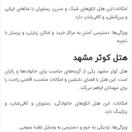
امکانات:این هتل اتاق‌های شیک و مدرن، رستوران با غذاهای ایرانی
و بین‌المللی، و کافی‌شاپ دارد.
ویژگی‌ها: دسترسی آسان به مراکز خرید و اماکن زیارتی، و پرسنل با
تجربه.
هتل کوثر مشهد
هتل کوثر مشهد یکی از گزینه‌های مناسب برای خانواده‌ها و زائران
است. این هتل با فضای دلنشین و امکانات مناسب، اقامتی راحت را
برای مهمانان فراهم می‌کند.
امکانات: این هتل اتاق‌های خانوادگی، رستوران و کافی‌شاپ، و
پارکینگ دارد.
ویژگی‌ها: نزدیکی به حرم و دسترسی به وسایل نقلیه عمومی.