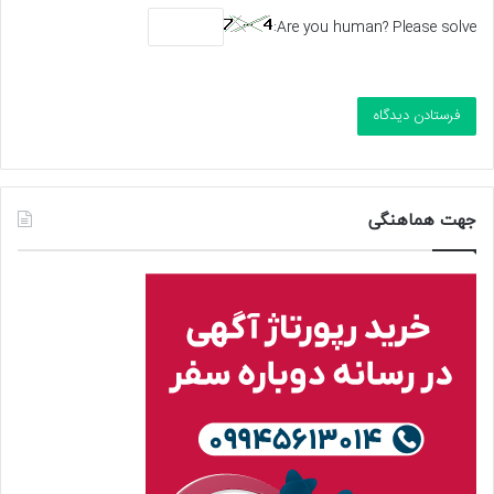
Are you human? Please solve:
جهت هماهنگی