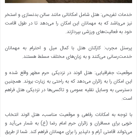
خدمات تفریحی: هتل شامل امکاناتی مانند سالن بدنسازی و استخر
نیز می‌باشد که به مهمانان این امکان را می‌دهد تا در طول اقامت
خود به فعالیت‌های ورزشی بپردازند.
پرسنل مجرب: کارکنان هتل با کمال میل و احترام به مهمانان
خدمت‌رسانی می‌کنند و به زبان‌های مختلف مسلط هستند.
موقعیت جغرافیایی: هتل الوند در نزدیکی حرم مطهر واقع شده و
این امکان را به زائران می‌دهد که به راحتی به زیارت بروند. همچنین
دسترسی به وسایل نقلیه عمومی و تاکسی‌ها در نزدیکی هتل فراهم
است.
با توجه به امکانات رفاهی و موقعیت مناسب، هتل الوند انتخاب
خوبی برای مسافران و زائران حرم امام رضا (ع) به شمار می‌آید و
می‌تواند اقامتی آرام و دلپذیر را برای مهمانان فراهم کند. شما از طریق