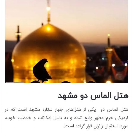
هتل الماس دو مشهد
هتل الماس دو یکی از هتل‌های چهار ستاره مشهد است که در
نزدیکی حرم مطهر واقع شده و به دلیل امکانات و خدمات خوب،
مورد استقبال زائران قرار گرفته است.