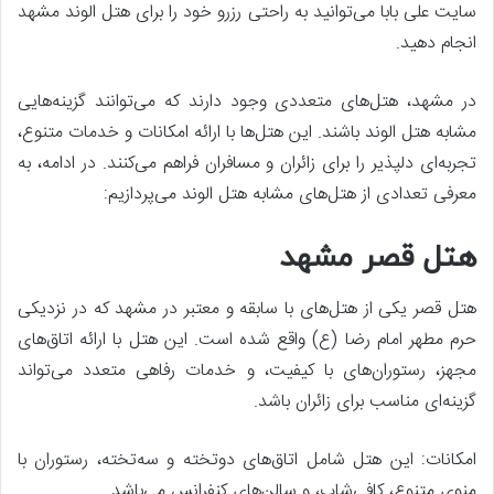
سایت علی بابا می‌توانید به راحتی رزرو خود را برای هتل الوند مشهد
انجام دهید.
در مشهد، هتل‌های متعددی وجود دارند که می‌توانند گزینه‌هایی
مشابه هتل الوند باشند. این هتل‌ها با ارائه امکانات و خدمات متنوع،
تجربه‌ای دلپذیر را برای زائران و مسافران فراهم می‌کنند. در ادامه، به
معرفی تعدادی از هتل‌های مشابه هتل الوند می‌پردازیم:
هتل قصر مشهد
هتل قصر یکی از هتل‌های با سابقه و معتبر در مشهد که در نزدیکی
حرم مطهر امام رضا (ع) واقع شده است. این هتل با ارائه اتاق‌های
مجهز، رستوران‌های با کیفیت، و خدمات رفاهی متعدد می‌تواند
گزینه‌ای مناسب برای زائران باشد.
امکانات: این هتل شامل اتاق‌های دوتخته و سه‌تخته، رستوران با
منوی متنوع، کافی‌شاپ، و سالن‌های کنفرانس می‌باشد.