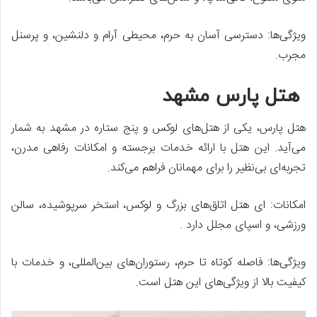
ویژگی‌ها: دسترسی آسان به حرم، محیطی آرام و دلنشین، و پرسنل
مجرب.
هتل پارس مشهد
هتل پارس، یکی از هتل‌های لوکس و پنج ستاره در مشهد به شمار
می‌آید. این هتل با ارائه خدمات برجسته و امکانات رفاهی مدرن،
تجربه‌ای بی‌نظیر را برای مهمانان فراهم می‌کند.
امکانات: ای هتل اتاق‌های بزرگ و لوکس، استخر سرپوشیده، سالن
ورزشی، و اسپای مجلل دارد .
ویژگی‌ها: فاصله کوتاه تا حرم، رستوران‌های بین‌المللی، و خدمات با
کیفیت بالا از ویژگی‌های این هتل است.