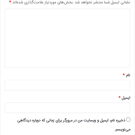
نشانی ایمیل شما منتشر نخواهد شد.
بخش‌های موردنیاز علامت‌گذاری شده‌اند
*
د
ی
د
گ
ا
ه
*
نام
*
ایمیل
*
ذخیره نام، ایمیل و وبسایت من در مرورگر برای زمانی که دوباره دیدگاهی
می‌نویسم.