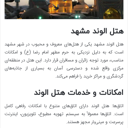
هتل الوند مشهد
هتل الوند مشهد یکی از هتل‌های معروف و محبوب در شهر مشهد
است که به دلیل نزدیکی به حرم مطهر امام رضا (ع) و امکانات
مناسب، مورد توجه زائران و مسافران قرار دارد. این هتل در منطقه‌ای
مرکزی واقع شده و دسترسی آسان به بسیاری از جاذبه‌های
گردشگری و مراکز خرید را فراهم می‌کند.
امکانات و خدمات هتل الوند
اتاق‌ها: هتل الوند دارای اتاق‌های متنوع با امکانات رفاهی کامل
است. اتاق‌ها معمولاً به سیستم تهویه مطبوع، تلویزیون، اینترنت
پرسرعت و مینی‌بار مجهز هستند.