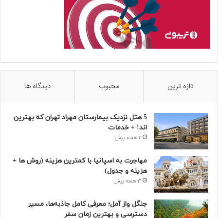
تازه ترین
محبوب
دیدگاه ها
5 هتل نزدیک بیمارستان مهراد تهران که بهترین‌
اند! + خدمات
2 هفته پیش
مهاجرت به اسپانیا با کمترین هزینه (روش ها +
هزینه و جدول)
3 هفته پیش
جنگل واز آمل؛ معرفی کامل جاذبه‌ها، مسیر
دسترسی و بهترین زمان سفر