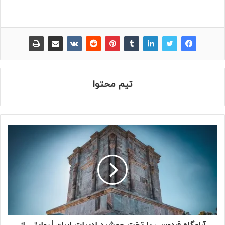
تیم محتوا