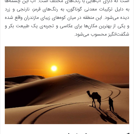
است که دارای آب‌هایی با رنگ‌های مختلف است. آب این چشمه‌ها
به دلیل ترکیبات معدنی گوناگون، به رنگ‌های قرمز، نارنجی و زرد
دیده می‌شود. این منطقه در میان کوه‌های زیبای مازندران واقع شده
و یکی از بهترین مکان‌ها برای عکاسی و تجربه‌ی یک طبیعت بکر و
شگفت‌انگیز محسوب می‌شود.