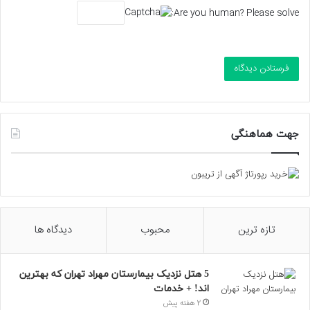
Are you human? Please solve:
جهت هماهنگی
تازه ترین
محبوب
دیدگاه ها
5 هتل نزدیک بیمارستان مهراد تهران که بهترین‌
اند! + خدمات
2 هفته پیش