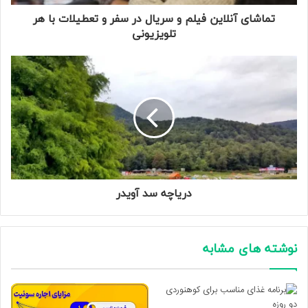
تماشای آنلاین فیلم و سریال در سفر و تعطیلات با هر
تلویزیونی
دریاچه سد آویدر
نوشته های مشابه