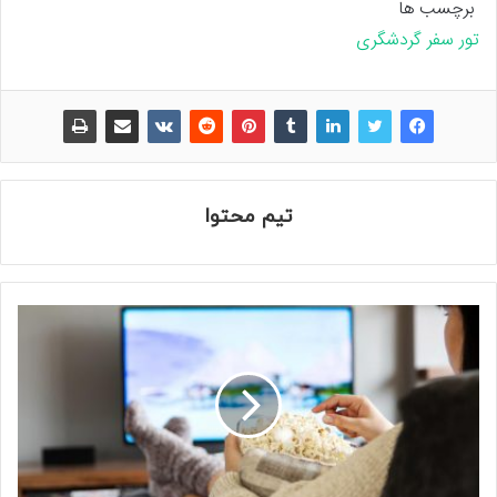
برچسب ها
تور
سفر
گردشگری
تیم محتوا