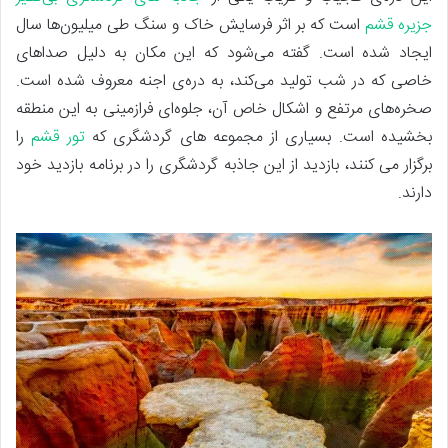
جزیره‌ قشم
است که بر اثر فرسایش خاک و سنگ طی میلیون‌ها سال
ایجاد شده است. گفته می‌شود که این مکان به دلیل صداهای
خاصی که در شب تولید می‌کند، به دره‌ی اجنه معروف شده است.
صخره‌های مرتفع و اشکال خاص آن، جلوه‌ای فرازمینی به این منطقه
بخشیده است. بسیاری از مجموعه های گردشگری که
تور قشم
را
برگزار می کنند، بازدید از این جاذبه گردشگری را در برنامه بازدید خود
دارند.