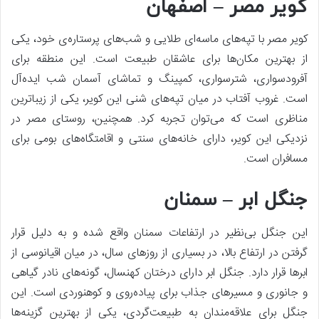
کویر مصر – اصفهان
کویر مصر با تپه‌های ماسه‌ای طلایی و شب‌های پرستاره‌ی خود، یکی
از بهترین مکان‌ها برای عاشقان طبیعت است. این منطقه برای
آفرودسواری، شترسواری، کمپینگ و تماشای آسمان شب ایده‌آل
است. غروب آفتاب در میان تپه‌های شنی این کویر، یکی از زیباترین
مناظری است که می‌توان تجربه کرد. همچنین، روستای مصر در
نزدیکی این کویر، دارای خانه‌های سنتی و اقامتگاه‌های بومی برای
مسافران است.
جنگل ابر – سمنان
این جنگل بی‌نظیر در ارتفاعات سمنان واقع شده و به دلیل قرار
گرفتن در ارتفاع بالا، در بسیاری از روزهای سال، در میان اقیانوسی از
ابرها قرار دارد. جنگل ابر دارای درختان کهنسال، گونه‌های نادر گیاهی
و جانوری و مسیرهای جذاب برای پیاده‌روی و کوهنوردی است. این
جنگل برای علاقه‌مندان به طبیعت‌گردی، یکی از بهترین گزینه‌ها