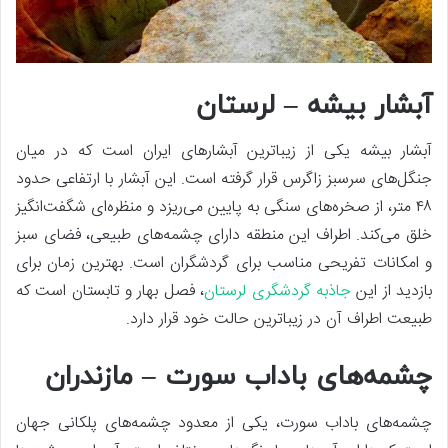
آبشار بیشه – لرستان
آبشار بیشه یکی از زیباترین آبشارهای ایران است که در میان
جنگل‌های سرسبز زاگرس قرار گرفته است. این آبشار با ارتفاعی حدود
۴۸ متر، از صخره‌های سنگی به پایین می‌ریزد و منظره‌ای شگفت‌انگیز
خلق می‌کند. اطراف این منطقه دارای چشمه‌های طبیعی، فضای سبز
و امکانات تفریحی مناسب برای گردشگران است. بهترین زمان برای
بازدید از این
جاذبه گردشگری لرستان
، فصل بهار و تابستان است که
طبیعت اطراف آن در زیباترین حالت خود قرار دارد.
چشمه‌های باداب سورت – مازندران
چشمه‌های باداب سورت، یکی از معدود چشمه‌های پلکانی جهان