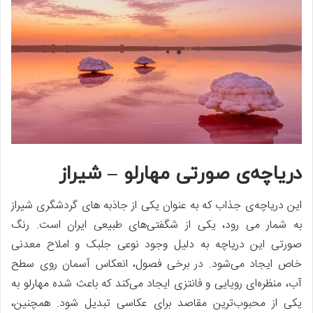
دریاچه‌ی صورتی مهارلو – شیراز
این دریاچه‌ی جذاب که به عنوان یکی از جاذبه های گردشگری شیراز
به شمار می رود، یکی از شگفتی‌های طبیعی ایران است. رنگ
صورتی این دریاچه به دلیل وجود نوعی جلبک و املاح معدنی
خاص ایجاد می‌شود. در برخی فصول، انعکاس آسمان روی سطح
آب، منظره‌ای رویایی و فانتزی ایجاد می‌کند که باعث شده مهارلو به
یکی از محبوب‌ترین مقاصد برای عکاسی تبدیل شود. همچنین،