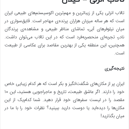
تالاب انزلی یکی از زیباترین و مهم‌ترین اکوسیستم‌های طبیعی ایران
است که هر ساله میزبان هزاران پرنده‌ی مهاجر است. قایق‌سواری در
میان نیلوفرهای آبی، تماشای مناظر طبیعی و مشاهده‌ی پرندگان
نادر، تجربه‌ای منحصربه‌فرد است که در این تالاب می‌توان داشت.
همچنین، این منطقه یکی از بهترین مقاصد برای عکاسی از طبیعت
است.
نتیجه‌گیری
ایران پر از مکان‌های شگفت‌انگیز و بکر است که هر کدام زیبایی خاص
خود را دارند. اگر عاشق طبیعت، تاریخ و ماجراجویی هستید، این ۱۰
مقصد را در لیست سفرهای خود قرار دهید. شما کدام‌یک از این
مکان‌ها را دیده‌اید یا دوست دارید ببینید؟ نظرات خود را با ما در
میان بگذارید!