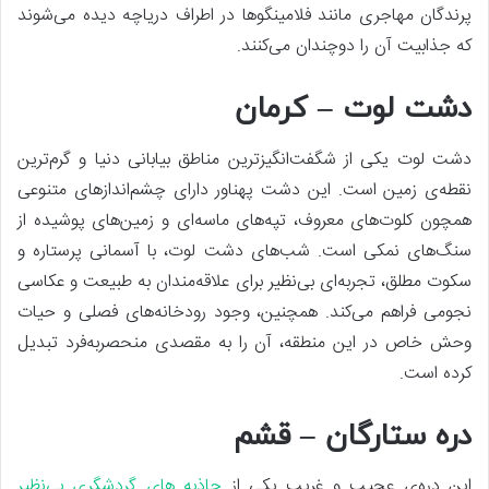
پرندگان مهاجری مانند فلامینگوها در اطراف دریاچه دیده می‌شوند
که جذابیت آن را دوچندان می‌کنند.
دشت لوت – کرمان
دشت لوت یکی از شگفت‌انگیزترین مناطق بیابانی دنیا و گرم‌ترین
نقطه‌ی زمین است. این دشت پهناور دارای چشم‌اندازهای متنوعی
همچون کلوت‌های معروف، تپه‌های ماسه‌ای و زمین‌های پوشیده از
سنگ‌های نمکی است. شب‌های دشت لوت، با آسمانی پرستاره و
سکوت مطلق، تجربه‌ای بی‌نظیر برای علاقه‌مندان به طبیعت و عکاسی
نجومی فراهم می‌کند. همچنین، وجود رودخانه‌های فصلی و حیات
وحش خاص در این منطقه، آن را به مقصدی منحصربه‌فرد تبدیل
کرده است.
دره ستارگان – قشم
این دره‌ی عجیب و غریب یکی از
جاذبه‌ های گردشگری بی‌نظیر