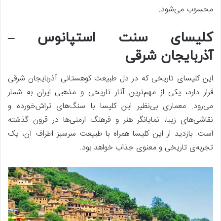
محسوب می‌شود.
کلیسای سنت استپانوس –
آذربایجان شرقی
این کلیسای تاریخی که در دل طبیعت کوهستانی آذربایجان شرقی
قرار دارد، یکی از مهم‌ترین آثار تاریخی و مذهبی ایران به شمار
می‌رود. معماری بی‌نظیر این کلیسا با سنگ‌های تراش‌خورده و
نقاشی‌های زیبا، نمایانگر هنر و فرهنگ ارمنی‌ها در قرون گذشته
است. بازدید از این کلیسا همراه با طبیعت سرسبز اطراف آن، یک
تجربه‌ی تاریخی و معنوی جذاب خواهد بود.