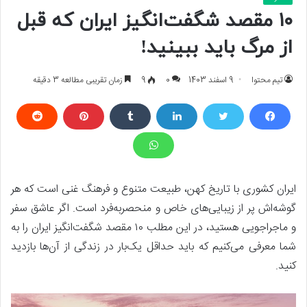
۱۰ مقصد شگفت‌انگیز ایران که قبل
از مرگ باید ببینید!
تیم محتوا
9 اسفند 1403
0
9
زمان تقریبی مطالعه 3 دقیقه
ایران کشوری با تاریخ کهن، طبیعت متنوع و فرهنگ غنی است که هر
گوشه‌اش پر از زیبایی‌های خاص و منحصر‌به‌فرد است. اگر عاشق سفر
و ماجراجویی هستید، در این مطلب ۱۰ مقصد شگفت‌انگیز ایران را به
شما معرفی می‌کنیم که باید حداقل یک‌بار در زندگی از آن‌ها بازدید
کنید.