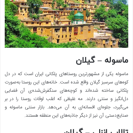
ماسوله – گیلان
ماسوله یکی از مشهورترین روستاهای پلکانی ایران است که در دل
کوه‌های سرسبز گیلان واقع شده است. خانه‌های این روستا به‌صورت
پلکانی ساخته شده‌اند و کوچه‌های سنگفرش‌شده‌ی آن فضایی
دل‌انگیز و سنتی دارند. مه غلیظی که اغلب اوقات روستا را در بر
می‌گیرد، جلوه‌ای افسانه‌ای به آن می‌دهد. بازار سنتی ماسوله و
صنایع‌دستی آن نیز از دیگر جاذبه‌های این منطقه هستند.
تالاب انزلی – گیلان