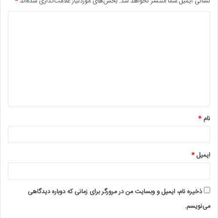
نشانی ایمیل شما منتشر نخواهد شد.
بخش‌های موردنیاز علامت‌گذاری شده‌اند
*
د
ی
د
گ
ا
ه
*
نام
*
ایمیل
*
ذخیره نام، ایمیل و وبسایت من در مرورگر برای زمانی که دوباره دیدگاهی
می‌نویسم.