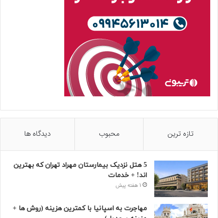
تازه ترین
محبوب
دیدگاه ها
5 هتل نزدیک بیمارستان مهراد تهران که بهترین‌
اند! + خدمات
1 هفته پیش
مهاجرت به اسپانیا با کمترین هزینه (روش ها +