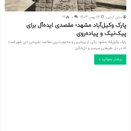
متین آریایی
13 بهمن 1403
0
19
پارک وکیل‌آباد مشهد؛ مقصدی ایده‌آل برای
پیک‌نیک و پیاده‌روی
پارک وکیل‌آباد مشهد یکی از زیباترین و محبوب‌ترین مقاصد تفریحی این شهر است
که در دل طبیعتی سرسبز و دل‌انگیز…
بیشتر بخوانید »