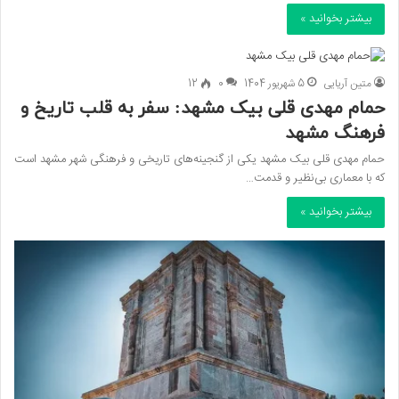
بیشتر بخوانید »
متین آریایی
5 شهریور 1404
0
12
حمام مهدی قلی بیک مشهد: سفر به قلب تاریخ و
فرهنگ مشهد
حمام مهدی قلی بیک مشهد یکی از گنجینه‌های تاریخی و فرهنگی شهر مشهد است
که با معماری بی‌نظیر و قدمت…
بیشتر بخوانید »