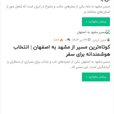
مسیر مشهد به بانه، یکی از سفرهای جالب و متنوع در ایران است که شامل عبور از
استان‌های مختلف و…
بیشتر بخوانید »
متین آریایی
24 تیر 1403
0
884
کوتاه‌ترین مسیر از مشهد به اصفهان | انتخاب
هوشمندانه برای سفر
مسیر مشهد به اصفهان یکی از تجربه‌های ناب و جذاب برای بسیاری از مسافران و
گردشگران است. این مسیر که…
بیشتر بخوانید »