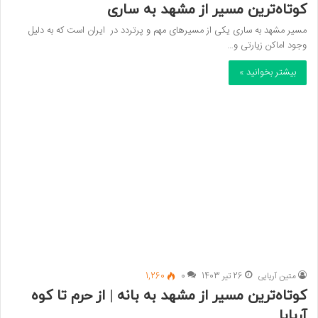
کوتاه‌ترین مسیر از مشهد به ساری
مسیر مشهد به ساری یکی از مسیرهای مهم و پرتردد در ایران است که به دلیل
وجود اماکن زیارتی و…
بیشتر بخوانید »
متین آریایی
26 تیر 1403
0
1,260
کوتاه‌ترین مسیر از مشهد به بانه | از حرم تا کوه
آربابا