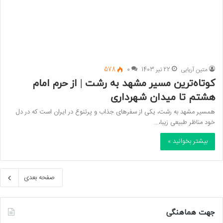
متین آریایی
22 تیر 1403
0
578
کوتاه‌ترین مسیر مشهد به رشت | از حرم امام
هشتم تا میدان شهرداری
همسیر مشهد به رشت، یکی از سفرهای جذاب و پرتنوع در ایران است که در دل
خود مناظر طبیعی زیبا،…
بیشتر بخوانید »
صفحه بعدی
جهت هماهنگی