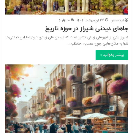
تیم محتوا
27 اردیبهشت 1404
0
6
جاهای دیدنی شیراز در حوزه تاریخ
شیراز یکی از شهرهای زیبای کشور است که دیدنی‌های زیادی دارد. اما این دیدنی‌ها
تنها به مکان‌هایی چون سعدیه، حافظیه…
بیشتر بخوانید »