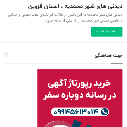
دیدنی های شهر محمدیه ،‌ استان قزوین
دیدنی های شهر محمدیه در این بخش از مقالات ایرانگردی قصد معرفی و آشنایی
با جاهای دیدنی شهر محمدیه را که یکی از جاذبه های…
بیشتر بخوانید »
جهت هماهنگی