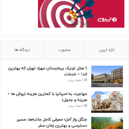
تازه ترین
محبوب
دیدگاه ها
5 هتل نزدیک بیمارستان مهراد تهران که بهترین‌
اند! + خدمات
2 هفته پیش
مهاجرت به اسپانیا با کمترین هزینه (روش ها +
هزینه و جدول)
2 هفته پیش
جنگل واز آمل؛ معرفی کامل جاذبه‌ها، مسیر
دسترسی و بهترین زمان سفر