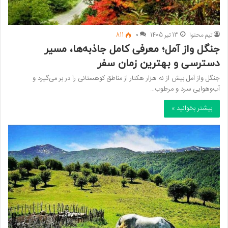
تیم محتوا
13 تیر 1405
0
811
جنگل واز آمل؛ معرفی کامل جاذبه‌ها، مسیر
دسترسی و بهترین زمان سفر
جنگل واز آمل بیش از نه هزار هکتار از مناطق کوهستانی را در بر می‌گیرد و
آب‌وهوایی سرد و مرطوب…
بیشتر بخوانید »