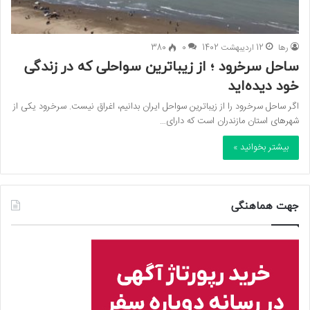
رها
12 اردیبهشت 1402
0
380
ساحل سرخرود ؛ از زیباترین سواحلی که در زندگی
خود دیده‌اید
اگر ساحل سرخرود را از زیباترین سواحل ایران بدانیم،‌ اغراق نیست. سرخرود یکی از
شهرهای استان مازندران است که دارای…
بیشتر بخوانید »
جهت هماهنگی