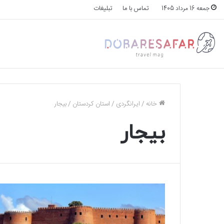
تماس با ما
تبلیغات
جمعه 16 مرداد 1405
خانه
/
ایرانگردی
/
استان کردستان
/
بیجار
بیجار