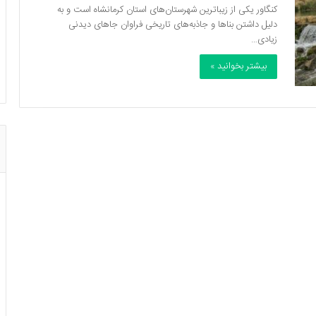
کنگاور یکی از زیباترین شهرستان‌های استان کرمانشاه است و به
دلیل داشتن بناها و جاذبه‌های تاریخی فراوان جاهای دیدنی
زیادی…
بیشتر بخوانید »