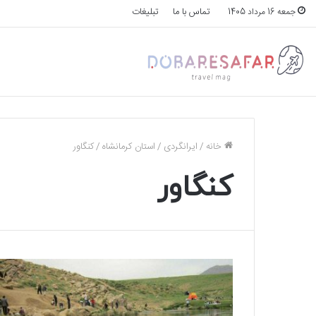
تماس با ما
تبلیغات
جمعه 16 مرداد 1405
خانه
/
ایرانگردی
/
استان کرمانشاه
/
کنگاور
کنگاور