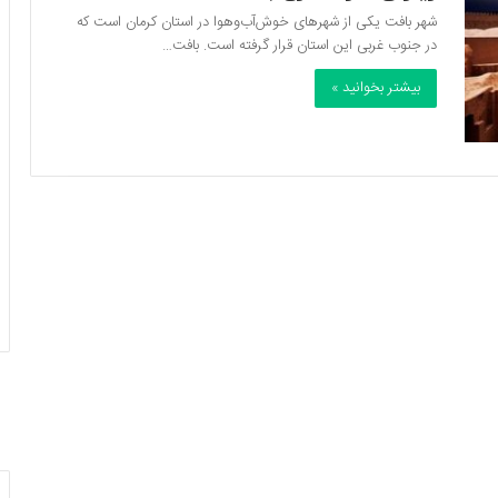
شهر بافت یکی از شهرهای خوش‌آب‌وهوا در استان کرمان است که
در جنوب غربی این استان قرار گرفته است. بافت…
بیشتر بخوانید »