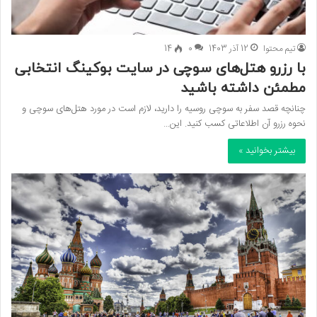
تیم محتوا
12 آذر 1403
0
14
با رزرو هتل‌های سوچی در سایت بوکینگ انتخابی
مطمئن داشته باشید
چنانچه قصد سفر به سوچی روسیه را دارید، لازم است در مورد هتل‌های سوچی و
نحوه رزرو آن اطلاعاتی کسب کنید. این…
بیشتر بخوانید »