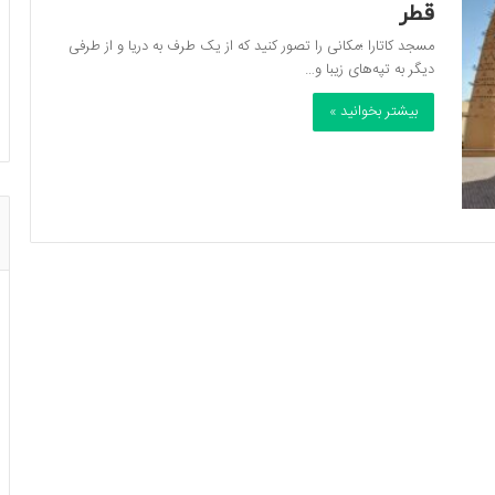
قطر
مسجد کاتارا ؛مکانی را تصور کنید که از یک طرف به دریا و از طرفی
دیگر به تپه‌های زیبا و…
بیشتر بخوانید »