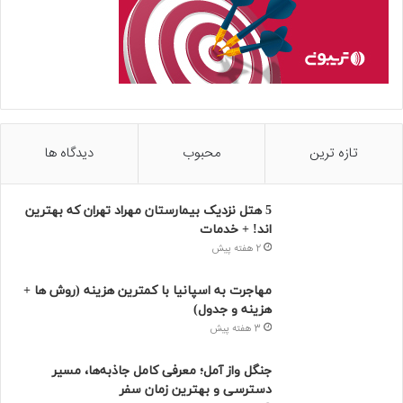
تازه ترین
محبوب
دیدگاه ها
5 هتل نزدیک بیمارستان مهراد تهران که بهترین‌
اند! + خدمات
2 هفته پیش
مهاجرت به اسپانیا با کمترین هزینه (روش ها +
هزینه و جدول)
3 هفته پیش
جنگل واز آمل؛ معرفی کامل جاذبه‌ها، مسیر
دسترسی و بهترین زمان سفر