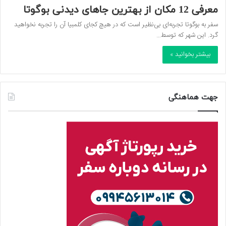
معرفی 12 مکان از بهترین جاهای دیدنی بوگوتا
سفر به بوگوتا تجربه‌ای بی‌نظیر است که در هیچ کجای کلمبیا آن را تجربه نخواهید
گرد. این شهر که توسط…
بیشتر بخوانید »
جهت هماهنگی