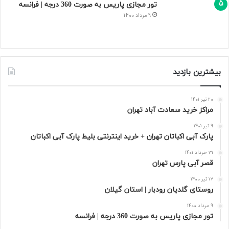
تور مجازی پاریس به صورت 360 درجه | فرانسه
9 مرداد 1400
بیشترین بازدید
20 تیر 1401
مراکز خرید سعادت‌ آباد تهران
9 تیر 1401
پارک آبی اکباتان تهران + خرید اینترنتی بلیط پارک آبی اکباتان
31 خرداد 1401
قصر آبی پارس تهران
17 تیر 1400
روستای گلدیان رودبار | استان گیلان
9 مرداد 1400
تور مجازی پاریس به صورت 360 درجه | فرانسه