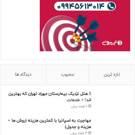
تازه ترین
محبوب
دیدگاه ها
5 هتل نزدیک بیمارستان مهراد تهران که بهترین‌
اند! + خدمات
2 هفته پیش
مهاجرت به اسپانیا با کمترین هزینه (روش ها +
هزینه و جدول)
3 هفته پیش