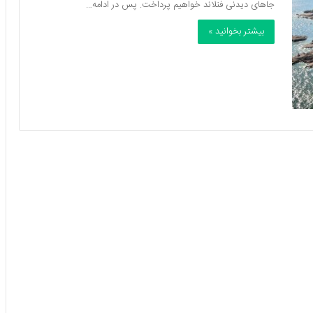
جاهای دیدنی فنلاند خواهیم پرداخت. پس در ادامه…
بیشتر بخوانید »