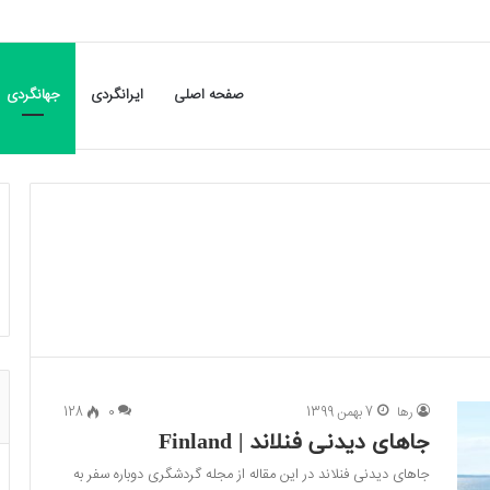
صفحه اصلی
ایرانگردی
جهانگردی
رها
7 بهمن 1399
0
128
جاهای دیدنی فنلاند | Finland
جاهای دیدنی فنلاند در این مقاله از مجله گردشگری دوباره سفر به