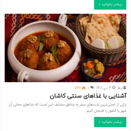
بیشتر بخوانید »
رها
3 دی 1401
0
546
آشنایی با غذاهای سنتی کاشان
یکی از اصلی‌ترین لذت‌های سفر به مناطق مختلف این است که غذاهای محلی آن
شهر یا کشور را امتحان کنیم.…
بیشتر بخوانید »