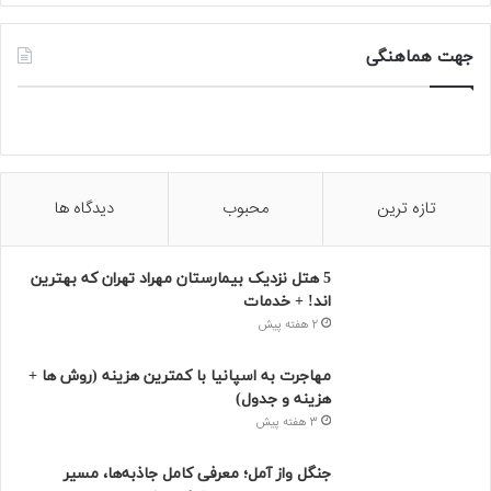
جهت هماهنگی