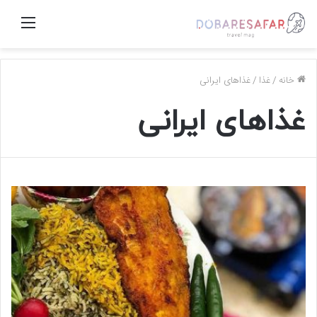
منو
خانه
/
غذا
/
غذاهای ایرانی
غذاهای ایرانی