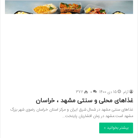
آرام
15 دی 1400
0
372
غذاهای محلی و سنتی مشهد ، خراسان
غذاهای سنتی مشهد در شمال شرق ایران و مرکز استان خراسان رضوی شهر بزرگ
مشهد است.مشهد در زمان افشاریان پایتخت…
بیشتر بخوانید »