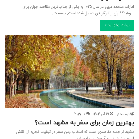
امارات متحده عربی در سال ۲۰۲۵ به یکی از جذاب‌ترین مقاصد جهان برای
سرمایه‌گذاران و کارآفرینان تبدیل شده است. جمعیت…
بیشتر بخوانید »
تیم محتوا
19 آذر 1404
0
2
بهترین زمان برای سفر به مشهد است؟
مشهد از جمله مقاصدی است که انتخاب زمان سفر در کیفیت تجربه آن نقش
اساسی دارد. تنوع آب‌وهوایی این شهر،…