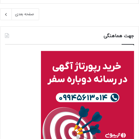
صفحه بعدی
جهت هماهنگی