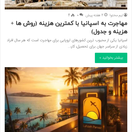
تیم محتوا
2 هفته پیش
0
4
مهاجرت به اسپانیا با کمترین هزینه (روش ها +
هزینه و جدول)
اسپانیا یکی از محبوب ترین کشورهای اروپایی برای مهاجرت است که هر سال افراد
زیادی از سراسر جهان برای تحصیل، کار،…
بیشتر بخوانید »