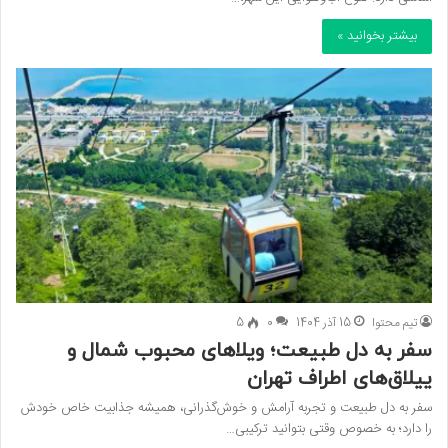
بیشتر بخوانید »
تیم محتوا
15 آذر 1404
0
5
سفر به دل طبیعت؛ ویلاهای محبوب شمال و
ییلاق‌های اطراف تهران
سفر به دل طبیعت و تجربه آرامش و خوش‌گذرانی، همیشه جذابیت خاص خودش
را دارد؛ به‌ خصوص وقتی بتوانید ترکیبی…