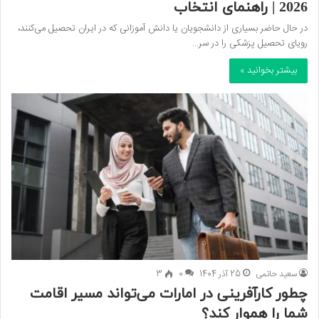
2026 | راهنمای انتخاب
در حال حاضر بسیاری از دانشجویان یا دانش آموزانی که در ایران تحصیل می‌کنند،
رویای تحصیل پزشکی را در سر…
بیشتر بخوانید »
سعید حاتمی
25 آذر 1404
0
3
چطور کارآفرینی در امارات می‌تواند مسیر اقامت
شما را هموار کند؟