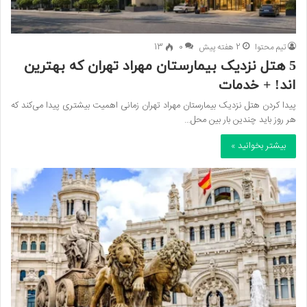
تیم محتوا
2 هفته پیش
0
13
5 هتل نزدیک بیمارستان مهراد تهران که بهترین‌
اند! + خدمات
پیدا کردن هتل نزدیک بیمارستان مهراد تهران زمانی اهمیت بیشتری پیدا می‌کند که
هر روز باید چندین بار بین محل…
بیشتر بخوانید »