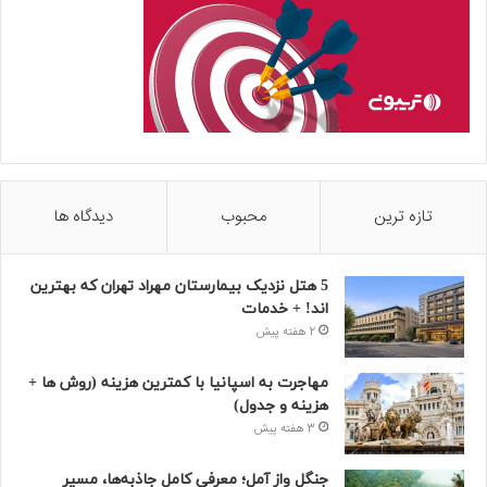
تازه ترین
محبوب
دیدگاه ها
5 هتل نزدیک بیمارستان مهراد تهران که بهترین‌
اند! + خدمات
2 هفته پیش
مهاجرت به اسپانیا با کمترین هزینه (روش ها +
هزینه و جدول)
3 هفته پیش
جنگل واز آمل؛ معرفی کامل جاذبه‌ها، مسیر