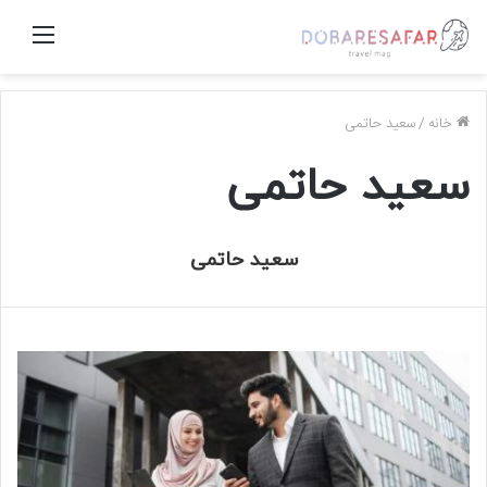
منو
خانه
/
سعید حاتمی
سعید حاتمی
سعید حاتمی