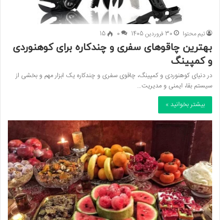
تیم محتوا
30 فروردین 1405
0
15
بهترین چاقوهای سفری و چندکاره برای کوهنوردی
و کمپینگ
در دنیای کوهنوردی و کمپینگ، چاقوی سفری و چندکاره یک ابزار مهم و بخشی از
سیستم بقا، ایمنی و مدیریت…
بیشتر بخوانید »