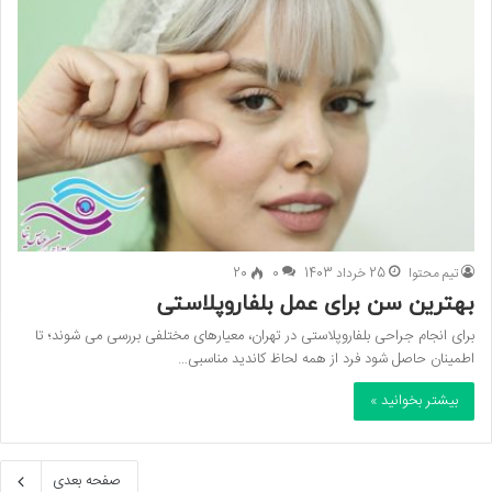
تیم محتوا
25 خرداد 1403
0
20
بهترین سن برای عمل بلفاروپلاستی
برای انجام جراحی بلفاروپلاستی در تهران، معیارهای مختلفی بررسی می شوند؛ تا
اطمینان حاصل شود فرد از همه لحاظ کاندید مناسبی…
بیشتر بخوانید »
صفحه بعدی