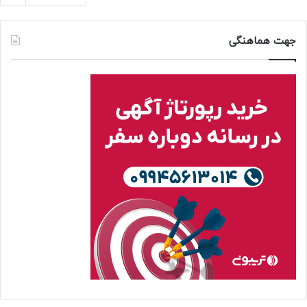
جهت هماهنگی