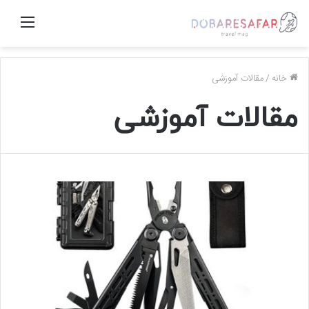
منو
خانه
/
مقالات آموزشی
مقالات آموزشی