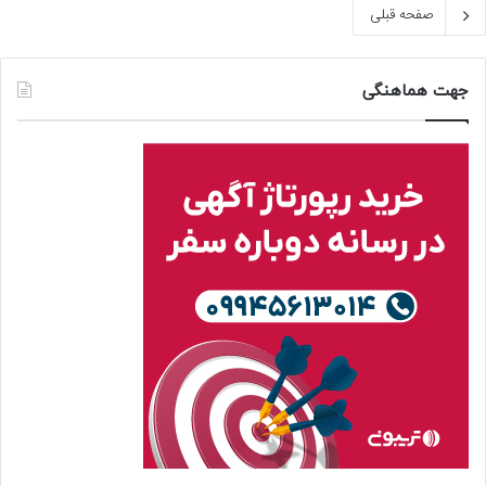
صفحه قبلی
جهت هماهنگی