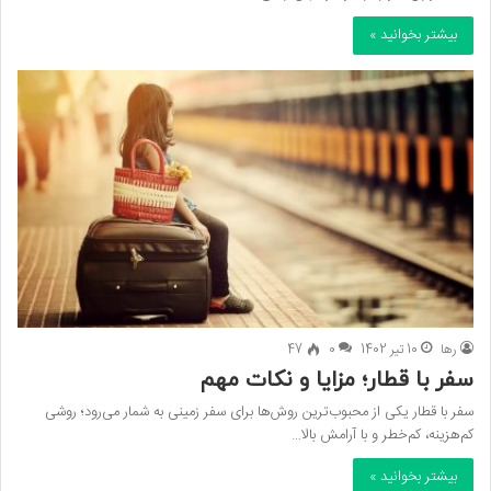
بیشتر بخوانید »
رها
10 تیر 1402
0
47
سفر با قطار؛ مزایا و نکات مهم
سفر با قطار یکی از محبوب‌ترین روش‌ها برای سفر زمینی به شمار می‌رود؛ روشی
کم‌هزینه، کم‌خطر و با آرامش بالا…
بیشتر بخوانید »