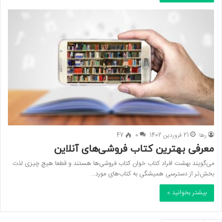
رها
21 فروردین 1402
0
47
معرفی بهترین کتاب فروشی‌های آنلاین
می‌گویند بهشت افراد کتاب خوان‌ کتاب فروشی‌ها هستند و قطعا هیچ چیزی لذت
بخش‌تر از دسترسی همیشگی به کتاب‌های مورد…
بیشتر بخوانید »