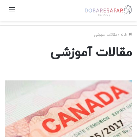
منو
خانه
/
مقالات آموزشی
مقالات آموزشی