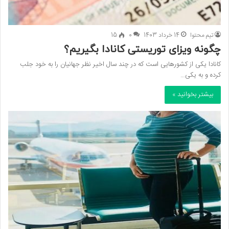
تیم محتوا
14 خرداد 1403
0
15
چگونه ویزای توریستی کانادا بگیریم؟
کانادا یکی از کشورهایی است که در چند سال اخیر نظر جهانیان را به خود جلب
کرده و به یکی…
بیشتر بخوانید »