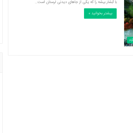
با آبشار بیشه را که یکی از جاهای دیدنی لرستان است…
بیشتر بخوانید »
باد