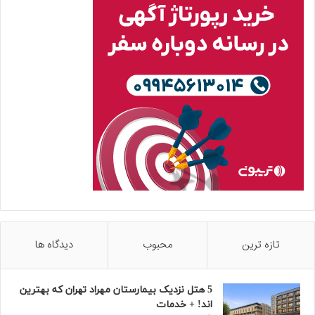
تازه ترین
محبوب
دیدگاه ها
5 هتل نزدیک بیمارستان مهراد تهران که بهترین‌
اند! + خدمات