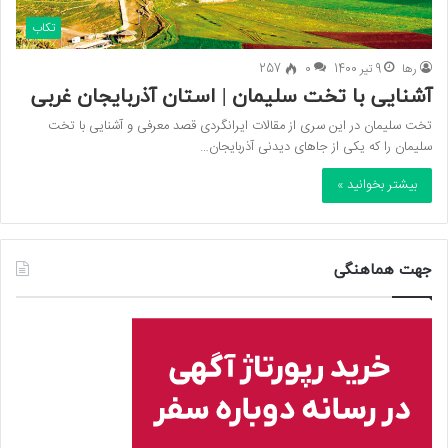
تکاب
رها
9 تیر 1400
0
257
آشنایی با تخت سلیمان | استان آذربایجان غربی
تخت سلیمان در این سری از مقالات ایرانگردی قصد معرفی و آشنایی با تخت
سلیمان را که یکی از جاهای دیدنی آذربایجان…
بیشتر بخوانید »
جهت هماهنگی