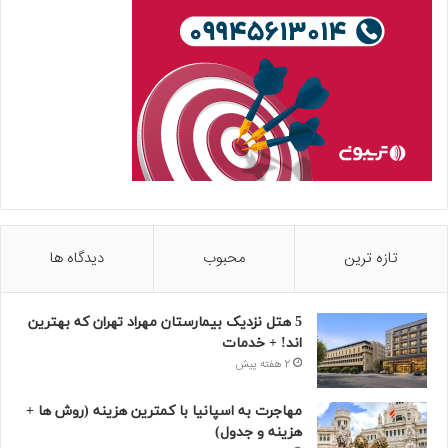
تازه ترین
محبوب
دیدگاه ها
5 هتل نزدیک بیمارستان مهراد تهران که بهترین‌
اند! + خدمات
2 هفته پیش
مهاجرت به اسپانیا با کمترین هزینه (روش ها +
هزینه و جدول)