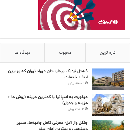
تازه ترین
محبوب
دیدگاه ها
5 هتل نزدیک بیمارستان مهراد تهران که بهترین‌
اند! + خدمات
2 هفته پیش
مهاجرت به اسپانیا با کمترین هزینه (روش ها +
هزینه و جدول)
3 هفته پیش
جنگل واز آمل؛ معرفی کامل جاذبه‌ها، مسیر
دسترسی و بهترین زمان سفر