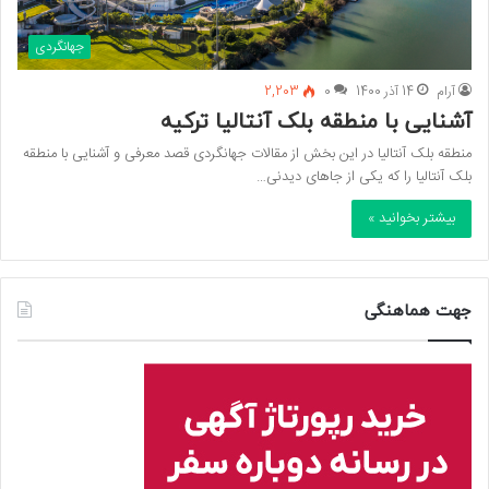
جهانگردی
آرام
14 آذر 1400
0
2,203
آشنایی با منطقه بلک آنتالیا ترکیه
منطقه بلک آنتالیا در این بخش از مقالات جهانگردی قصد معرفی و آشنایی با منطقه
بلک آنتالیا را که یکی از جاهای دیدنی…
بیشتر بخوانید »
جهت هماهنگی