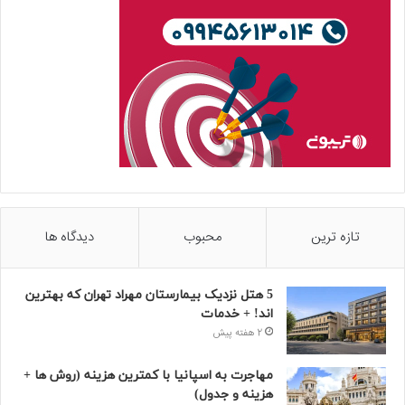
تازه ترین
محبوب
دیدگاه ها
5 هتل نزدیک بیمارستان مهراد تهران که بهترین‌
اند! + خدمات
2 هفته پیش
مهاجرت به اسپانیا با کمترین هزینه (روش ها +
هزینه و جدول)