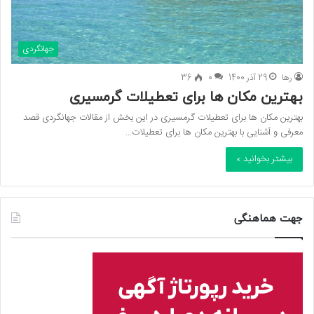
جهانگردی
رها
29 آذر 1400
0
36
بهترین مکان ها برای تعطیلات گرمسیری
بهترین مکان ها برای تعطیلات گرمسیری در این بخش از مقالات جهانگردی قصد
معرفی و آشنایی با بهترین مکان ها برای تعطیلات…
بیشتر بخوانید »
جهت هماهنگی