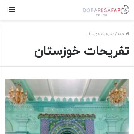
منو
خانه
/
تفریحات خوزستان
تفریحات خوزستان