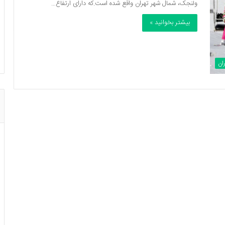
ولنجک، شمال شهر تهران واقع شده است.که دارای ارتفاع…
بیشتر بخوانید »
ان