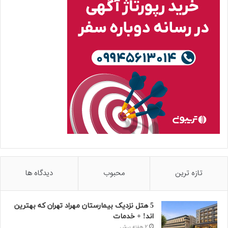
تازه ترین
محبوب
دیدگاه ها
5 هتل نزدیک بیمارستان مهراد تهران که بهترین‌
اند! + خدمات
2 هفته پیش