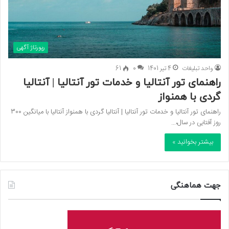
رپورتاژ آگهی
واحد تبلیغات
4 تیر 1401
0
61
راهنمای تور آنتالیا و خدمات تور آنتالیا | آنتالیا
گردی با همنواز
راهنمای تور آنتالیا و خدمات تور آنتالیا | آنتالیا گردی با همنواز آنتالیا با میانگین 300
روز آفتابی در سال،…
بیشتر بخوانید »
جهت هماهنگی