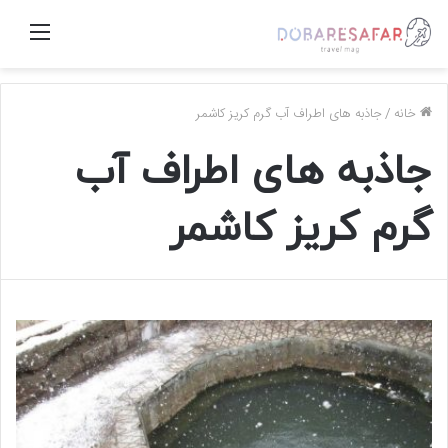
منو
خانه
/
جاذبه های اطراف آب گرم کریز کاشمر
جاذبه های اطراف آب
گرم کریز کاشمر