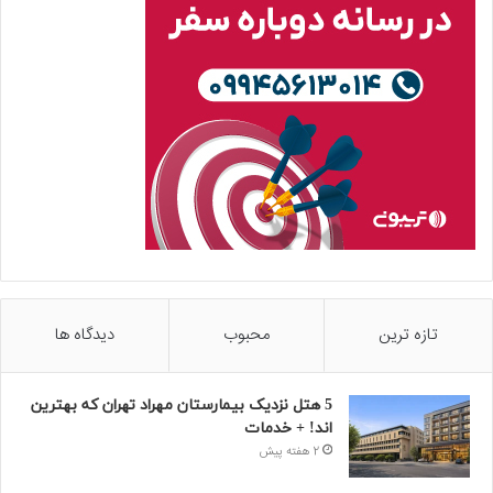
تازه ترین
محبوب
دیدگاه ها
5 هتل نزدیک بیمارستان مهراد تهران که بهترین‌
اند! + خدمات
2 هفته پیش