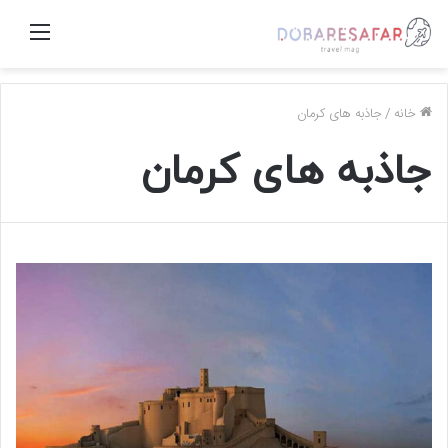
منو
خانه
/
جاذبه های کرمان
جاذبه های کرمان