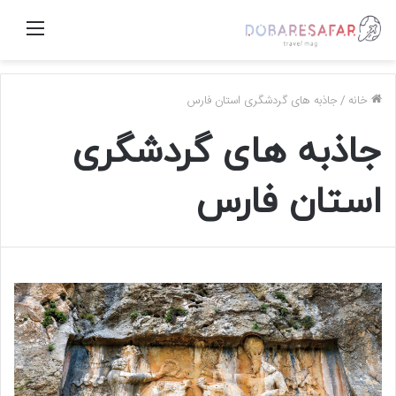
منو
خانه
/
جاذبه های گردشگری استان فارس
جاذبه های گردشگری
استان فارس