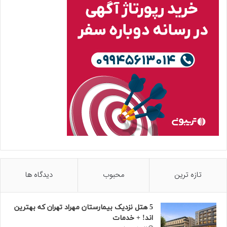
تازه ترین
محبوب
دیدگاه ها
5 هتل نزدیک بیمارستان مهراد تهران که بهترین‌
اند! + خدمات