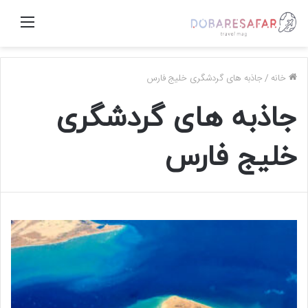
منو
خانه
/
جاذبه های گردشگری خلیج فارس
جاذبه های گردشگری
خلیج فارس