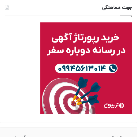
جهت هماهنگی