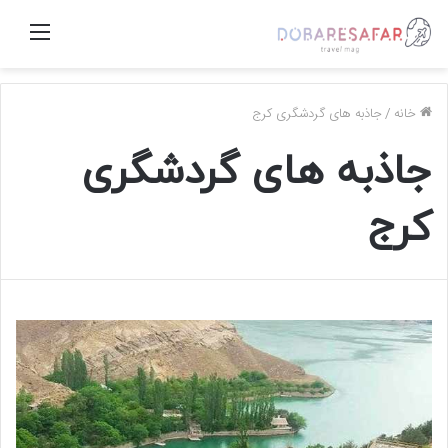
منو
خانه
/
جاذبه های گردشگری کرج
جاذبه های گردشگری
کرج