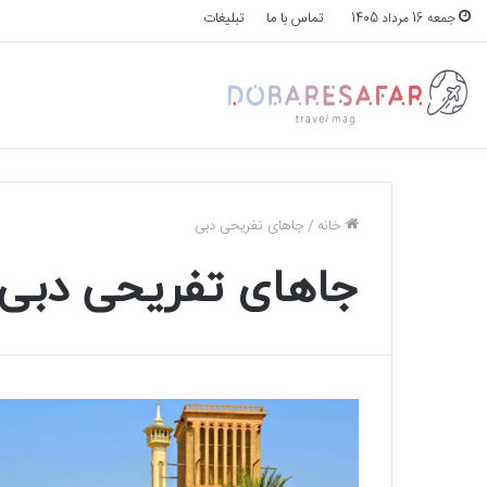
تماس با ما
تبلیغات
جمعه 16 مرداد 1405
خانه
/
جاهای تفریحی دبی
جاهای تفریحی دبی