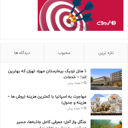
تازه ترین
محبوب
دیدگاه ها
5 هتل نزدیک بیمارستان مهراد تهران که بهترین‌
اند! + خدمات
2 هفته پیش
مهاجرت به اسپانیا با کمترین هزینه (روش ها +
هزینه و جدول)
3 هفته پیش
جنگل واز آمل؛ معرفی کامل جاذبه‌ها، مسیر