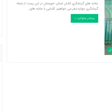
جاذبه های گردشگری آبادان استان خوزستان در این پست از مجله
گردشگری دوباره سفر می خواهیم. آشنایی با جاذبه های…
بیشتر بخوانید »
دان