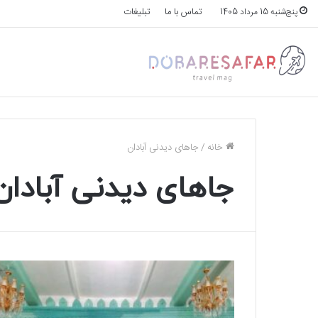
تماس با ما
تبلیغات
پنج‌شنبه 15 مرداد 1405
خانه
/
جاهای دیدنی آبادان
جاهای دیدنی آبادان