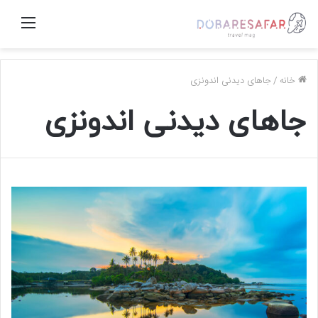
منو
خانه
/
جاهای دیدنی اندونزی
جاهای دیدنی اندونزی