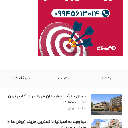
تازه ترین
محبوب
دیدگاه ها
5 هتل نزدیک بیمارستان مهراد تهران که بهترین‌
اند! + خدمات
1 هفته پیش
مهاجرت به اسپانیا با کمترین هزینه (روش ها +
هزینه و جدول)