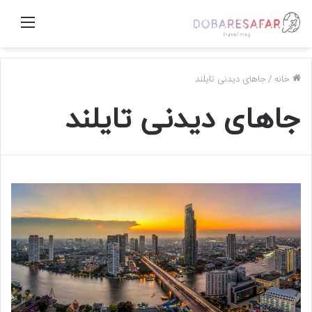
منو
خانه
/
جاهای دیدنی تایلند
جاهای دیدنی تایلند